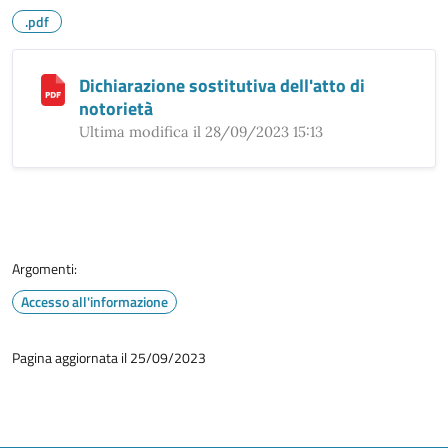
.pdf
Dichiarazione sostitutiva dell'atto di
notorietà
Ultima modifica il 28/09/2023 15:13
Argomenti:
Accesso all'informazione
Pagina aggiornata il 25/09/2023