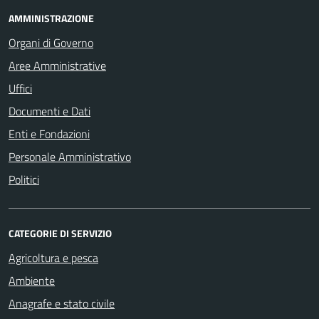
AMMINISTRAZIONE
Organi di Governo
Aree Amministrative
Uffici
Documenti e Dati
Enti e Fondazioni
Personale Amministrativo
Politici
CATEGORIE DI SERVIZIO
Agricoltura e pesca
Ambiente
Anagrafe e stato civile