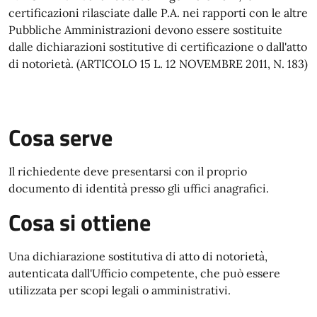
certificazioni rilasciate dalle P.A. nei rapporti con le altre
Pubbliche Amministrazioni devono essere sostituite
dalle dichiarazioni sostitutive di certificazione o dall'atto
di notorietà. (ARTICOLO 15 L. 12 NOVEMBRE 2011, N. 183)
Cosa serve
Il richiedente deve presentarsi con il proprio
documento di identità presso gli uffici anagrafici.
Cosa si ottiene
Una dichiarazione sostitutiva di atto di notorietà,
autenticata dall'Ufficio competente, che può essere
utilizzata per scopi legali o amministrativi.