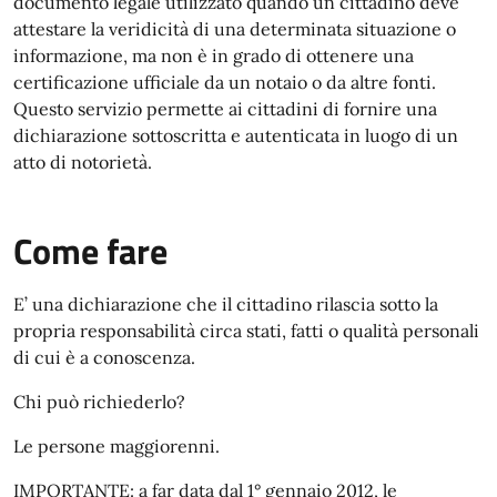
documento legale utilizzato quando un cittadino deve
attestare la veridicità di una determinata situazione o
informazione, ma non è in grado di ottenere una
certificazione ufficiale da un notaio o da altre fonti.
Questo servizio permette ai cittadini di fornire una
dichiarazione sottoscritta e autenticata in luogo di un
atto di notorietà.
Come fare
E’ una dichiarazione che il cittadino rilascia sotto la
propria responsabilità circa stati, fatti o qualità personali
di cui è a conoscenza.
Chi può richiederlo?
Le persone maggiorenni.
IMPORTANTE: a far data dal 1° gennaio 2012, le