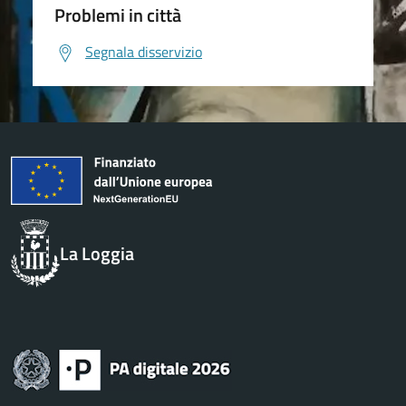
Problemi in città
Segnala disservizio
La Loggia