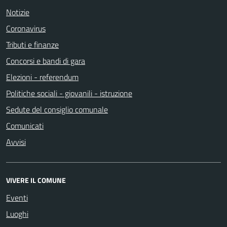
Notizie
Coronavirus
Tributi e finanze
Concorsi e bandi di gara
Elezioni - referendum
Politiche sociali - giovanili - istruzione
Sedute del consiglio comunale
Comunicati
Avvisi
VIVERE IL COMUNE
Eventi
Luoghi