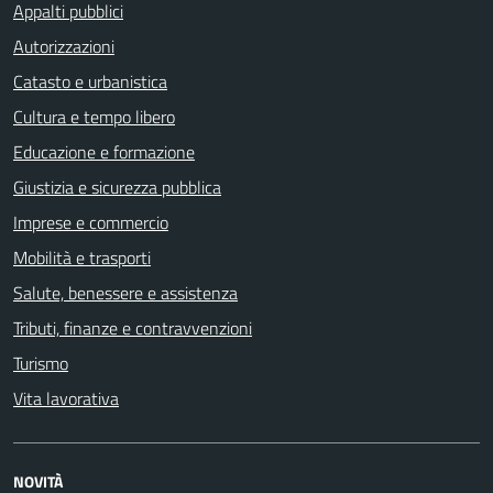
Appalti pubblici
Autorizzazioni
Catasto e urbanistica
Cultura e tempo libero
Educazione e formazione
Giustizia e sicurezza pubblica
Imprese e commercio
Mobilità e trasporti
Salute, benessere e assistenza
Tributi, finanze e contravvenzioni
Turismo
Vita lavorativa
NOVITÀ