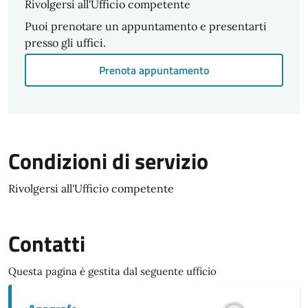
Rivolgersi all'Ufficio competente
Puoi prenotare un appuntamento e presentarti
presso gli uffici.
Prenota appuntamento
Condizioni di servizio
Rivolgersi all'Ufficio competente
Contatti
Questa pagina è gestita dal seguente ufficio