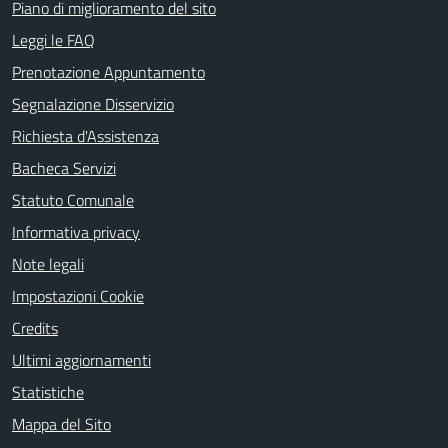
Piano di miglioramento del sito
Leggi le FAQ
Prenotazione Appuntamento
Segnalazione Disservizio
Richiesta d'Assistenza
Bacheca Servizi
Statuto Comunale
Informativa privacy
Note legali
Impostazioni Cookie
Credits
Ultimi aggiornamenti
Statistiche
Mappa del Sito