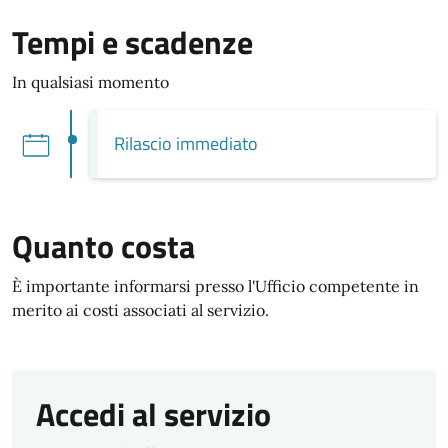
Tempi e scadenze
In qualsiasi momento
Rilascio immediato
Quanto costa
È importante informarsi presso l'Ufficio competente in
merito ai costi associati al servizio.
Accedi al servizio