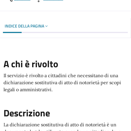
INDICE DELLA PAGINA
A chi è rivolto
Il servizio è rivolto a cittadini che necessitano di una
dichiarazione sostitutiva di atto di notorietà per scopi
legali o amministrativi.
Descrizione
La dichiarazione sostitutiva di atto di notorietà è un