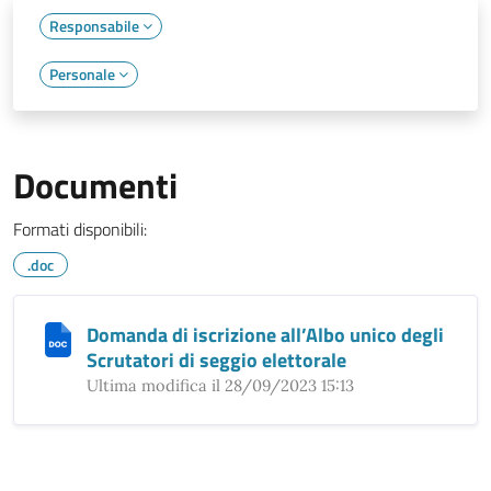
Responsabile
Personale
Documenti
Formati disponibili:
.doc
Domanda di iscrizione all’Albo unico degli
Scrutatori di seggio elettorale
Ultima modifica il 28/09/2023 15:13