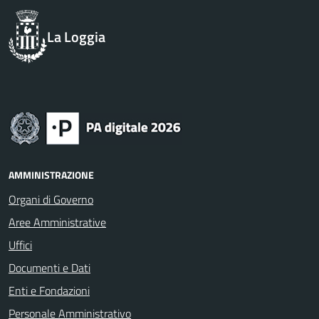
La Loggia
AMMINISTRAZIONE
Organi di Governo
Aree Amministrative
Uffici
Documenti e Dati
Enti e Fondazioni
Personale Amministrativo