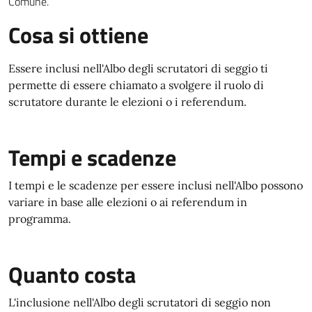
Comune.
Cosa si ottiene
Essere inclusi nell'Albo degli scrutatori di seggio ti
permette di essere chiamato a svolgere il ruolo di
scrutatore durante le elezioni o i referendum.
Tempi e scadenze
I tempi e le scadenze per essere inclusi nell'Albo possono
variare in base alle elezioni o ai referendum in
programma.
Quanto costa
L'inclusione nell'Albo degli scrutatori di seggio non