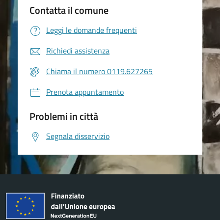
Contatta il comune
Leggi le domande frequenti
Richiedi assistenza
Chiama il numero 0119.627265
Prenota appuntamento
Problemi in città
Segnala disservizio