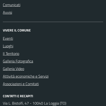
Comunicati
Avvisi
VIVERE IL COMUNE
Eventi
Luoghi
Il Territorio
Galleria Fotografica
Galleria Video
Attività economiche e Servizi
Associazioni e Comitati
CONTATTI E RECAPITI
Via L. Bistolfi, 47 - 10040 La Loggia (TO)