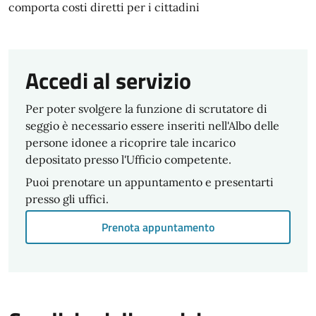
comporta costi diretti per i cittadini
Accedi al servizio
Per poter svolgere la funzione di scrutatore di
seggio è necessario essere inseriti nell'Albo delle
persone idonee a ricoprire tale incarico
depositato presso l'Ufficio competente.
Puoi prenotare un appuntamento e presentarti
presso gli uffici.
Prenota appuntamento