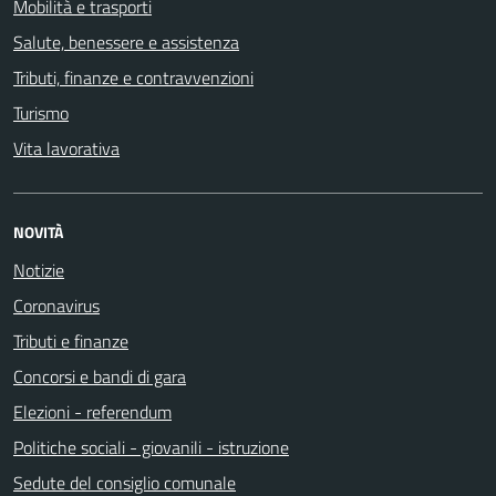
Mobilità e trasporti
Salute, benessere e assistenza
Tributi, finanze e contravvenzioni
Turismo
Vita lavorativa
NOVITÀ
Notizie
Coronavirus
Tributi e finanze
Concorsi e bandi di gara
Elezioni - referendum
Politiche sociali - giovanili - istruzione
Sedute del consiglio comunale