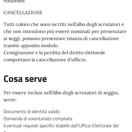
votazione.
CANCELLAZIONE
Tutti coloro che sono iscritti nell’albo degli scrutatori e
che non intendono più essere nominati per presenziare
ai seggi, possono presentare istanza di cancellazione
tramite apposito modulo.
L’emigrazione e la perdita del diritto elettorale
comportano la cancellazione d’ufficio.
Cosa serve
Per essere inclusi nell'Albo degli scrutatori di seggio,
serve:
Documento di identità valido.
Domanda di volontariato compilata.
Eventuali requisiti specifici stabiliti dall'Ufficio Elettorale del