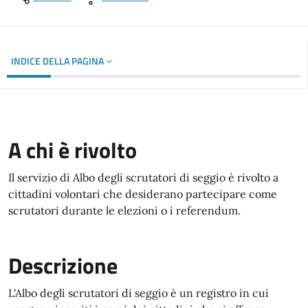
INDICE DELLA PAGINA
A chi è rivolto
Il servizio di Albo degli scrutatori di seggio è rivolto a
cittadini volontari che desiderano partecipare come
scrutatori durante le elezioni o i referendum.
Descrizione
L'Albo degli scrutatori di seggio è un registro in cui