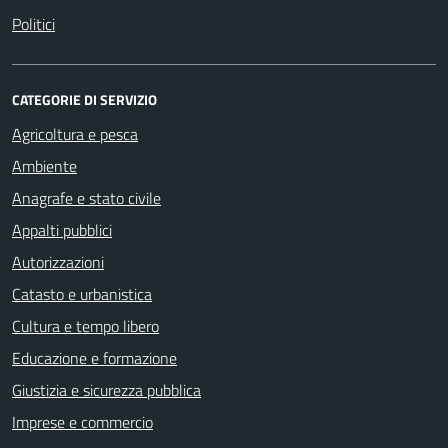
Politici
CATEGORIE DI SERVIZIO
Agricoltura e pesca
Ambiente
Anagrafe e stato civile
Appalti pubblici
Autorizzazioni
Catasto e urbanistica
Cultura e tempo libero
Educazione e formazione
Giustizia e sicurezza pubblica
Imprese e commercio