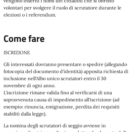
vengono inseriti i nomi dei cittadini che si offrono
volontari per svolgere il ruolo di scrutatore durante le
elezioni o i referendum.
Come fare
ISCRIZIONE
Gli interessati dovranno presentare o spedire (allegando
fotocopia del documento d'identità) apposita richiesta di
inclusione nell'Albo unico scrutatori entro il 30
novembre di ogni anno.
L'iscrizione rimane valida fino al verificarsi di una
sopravvenuta causa di impedimento all'iscrizione (ad
esempio: rinuncia, emigrazione, perdita dei requisiti
stabiliti dalla legge).
La nomina degli scrutatori di seggio avviene in