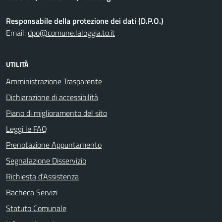
Responsabile della protezione dei dati (D.P.O.)
Email:
dpo@comune.laloggia.to.it
UTILITÀ
Amministrazione Trasparente
Dichiarazione di accessibilità
Piano di miglioramento del sito
Leggi le FAQ
Prenotazione Appuntamento
Segnalazione Disservizio
Richiesta d'Assistenza
Bacheca Servizi
Statuto Comunale