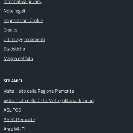
Informativa privacy
Note legali
Impostazioni Cookie
Credits
Ultimi aggiornamenti
Statistiche
Mappa del Sito
SITI AMICI
Visita il sito della Regione Piemonte
Visita il sito della Città Metropolitana di Torino
ASL TO5
ARPA Piemonte
Area WI-Fi