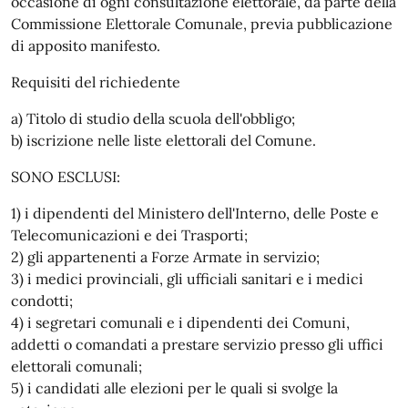
occasione di ogni consultazione elettorale, da parte della
Commissione Elettorale Comunale, previa pubblicazione
di apposito manifesto.
Requisiti del richiedente
a) Titolo di studio della scuola dell'obbligo;
b) iscrizione nelle liste elettorali del Comune.
SONO ESCLUSI:
1) i dipendenti del Ministero dell'Interno, delle Poste e
Telecomunicazioni e dei Trasporti;
2) gli appartenenti a Forze Armate in servizio;
3) i medici provinciali, gli ufficiali sanitari e i medici
condotti;
4) i segretari comunali e i dipendenti dei Comuni,
addetti o comandati a prestare servizio presso gli uffici
elettorali comunali;
5) i candidati alle elezioni per le quali si svolge la