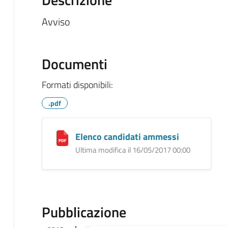
Avviso
Documenti
Formati disponibili:
.pdf
Elenco candidati ammessi
Ultima modifica il 16/05/2017 00:00
Pubblicazione