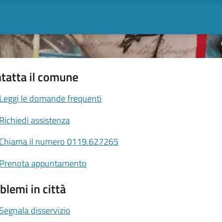
tatta il comune
Leggi le domande frequenti
Richiedi assistenza
Chiama il numero 0119.627265
Prenota appuntamento
blemi in città
Segnala disservizio