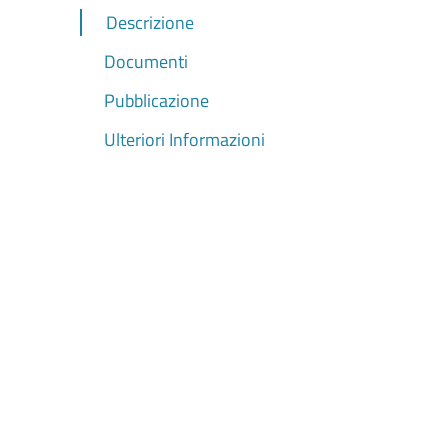
Descrizione
Documenti
Pubblicazione
Ulteriori Informazioni