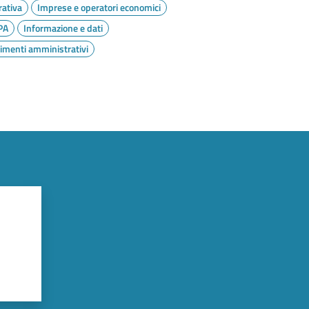
ativa
Imprese e operatori economici
PA
Informazione e dati
imenti amministrativi