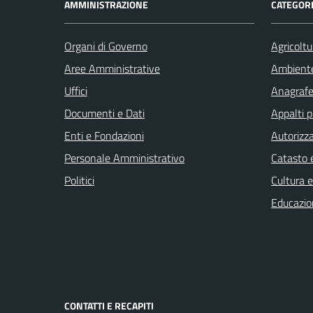
AMMINISTRAZIONE
CATEGORI
Organi di Governo
Agricoltu
Aree Amministrative
Ambient
Uffici
Anagrafe 
Documenti e Dati
Appalti p
Enti e Fondazioni
Autorizza
Personale Amministrativo
Catasto e
Politici
Cultura 
Educazio
CONTATTI E RECAPITI