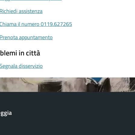
Richiedi assistenza
Chiama il numero 0119.627265
Prenota appuntamento
blemi in città
Segnala disservizio
oggia