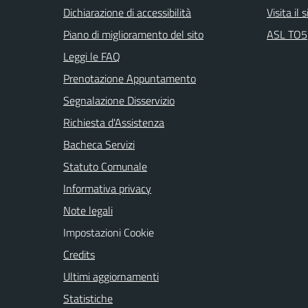
Dichiarazione di accessibilità
Visita il
Piano di miglioramento del sito
ASL TO5
Leggi le FAQ
Prenotazione Appuntamento
Segnalazione Disservizio
Richiesta d'Assistenza
Bacheca Servizi
Statuto Comunale
Informativa privacy
Note legali
Impostazioni Cookie
Credits
Ultimi aggiornamenti
Statistiche