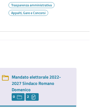
Trasparenza amministrativa
Appalti, Gare e Concorsi
Mandato elettorale 2022-
2027 Sindaco Romano
Domenico
0
2