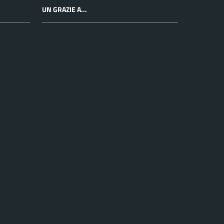
UN GRAZIE A...