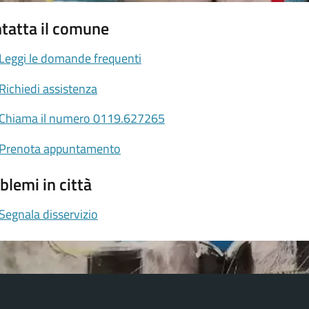
tatta il comune
Leggi le domande frequenti
Richiedi assistenza
Chiama il numero 0119.627265
Prenota appuntamento
blemi in città
Segnala disservizio