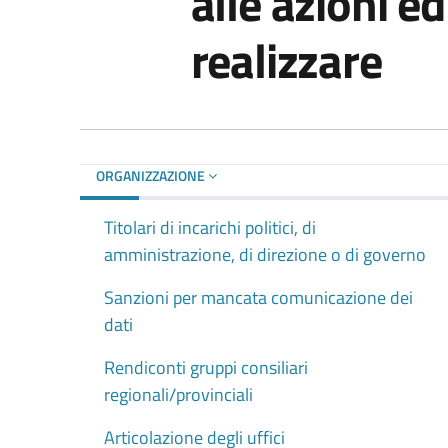
alle azioni ed
realizzare
ORGANIZZAZIONE
Titolari di incarichi politici, di
amministrazione, di direzione o di governo
Sanzioni per mancata comunicazione dei
dati
Rendiconti gruppi consiliari
regionali/provinciali
Articolazione degli uffici