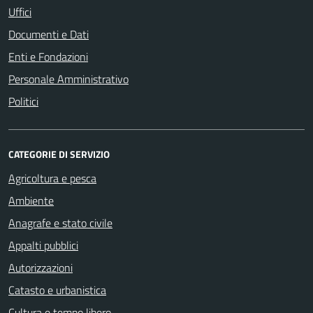
Uffici
Documenti e Dati
Enti e Fondazioni
Personale Amministrativo
Politici
CATEGORIE DI SERVIZIO
Agricoltura e pesca
Ambiente
Anagrafe e stato civile
Appalti pubblici
Autorizzazioni
Catasto e urbanistica
Cultura e tempo libero