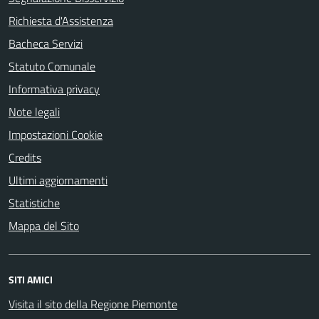
Richiesta d'Assistenza
Bacheca Servizi
Statuto Comunale
Informativa privacy
Note legali
Impostazioni Cookie
Credits
Ultimi aggiornamenti
Statistiche
Mappa del Sito
SITI AMICI
Visita il sito della Regione Piemonte