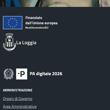
La Loggia
AMMINISTRAZIONE
Organi di Governo
Aree Amministrative