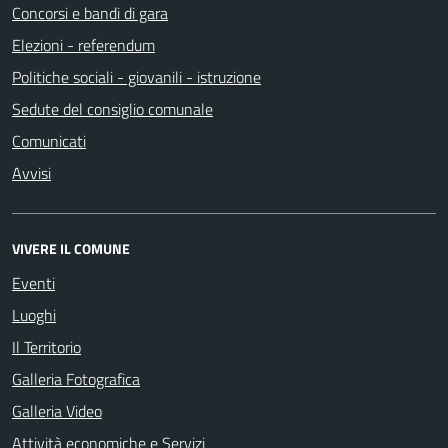
Concorsi e bandi di gara
Elezioni - referendum
Politiche sociali - giovanili - istruzione
Sedute del consiglio comunale
Comunicati
Avvisi
VIVERE IL COMUNE
Eventi
Luoghi
Il Territorio
Galleria Fotografica
Galleria Video
Attività economiche e Servizi