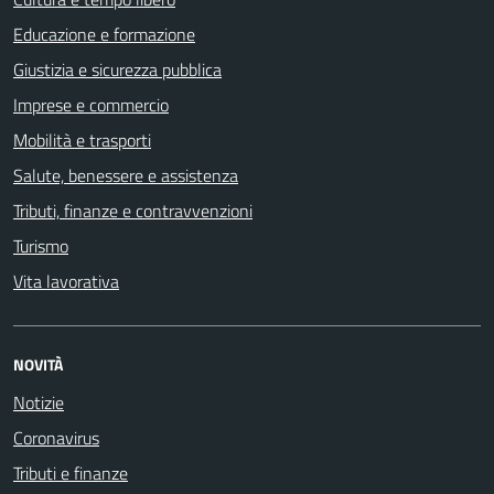
Educazione e formazione
Giustizia e sicurezza pubblica
Imprese e commercio
Mobilità e trasporti
Salute, benessere e assistenza
Tributi, finanze e contravvenzioni
Turismo
Vita lavorativa
NOVITÀ
Notizie
Coronavirus
Tributi e finanze