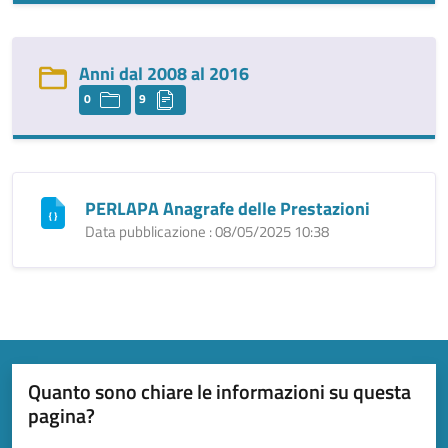
Anni dal 2008 al 2016
0
9
PERLAPA Anagrafe delle Prestazioni
Data pubblicazione : 08/05/2025 10:38
Quanto sono chiare le informazioni su questa
pagina?