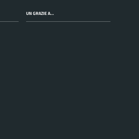
UN GRAZIE A...