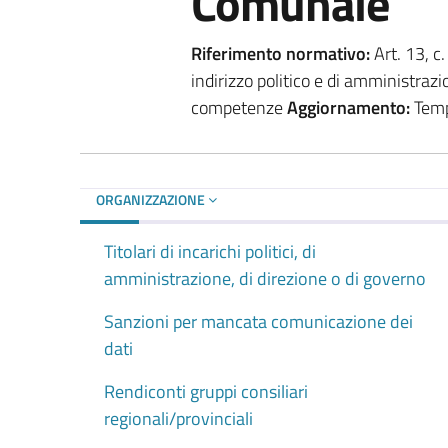
Comunale
Riferimento normativo:
Art. 13, c.
indirizzo politico e di amministrazi
competenze
Aggiornamento:
Tempe
ORGANIZZAZIONE
Titolari di incarichi politici, di
amministrazione, di direzione o di governo
Sanzioni per mancata comunicazione dei
dati
Rendiconti gruppi consiliari
regionali/provinciali