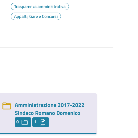
Trasparenza amministrativa
Appalti, Gare e Concorsi
Amministrazione 2017-2022
Sindaco Romano Domenico
0
1