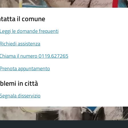
tatta il comune
Leggi le domande frequenti
Richiedi assistenza
Chiama il numero 0119.627265
Prenota appuntamento
blemi in città
Segnala disservizio