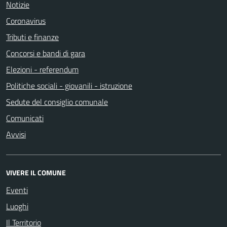
Notizie
Coronavirus
Tributi e finanze
Concorsi e bandi di gara
Elezioni - referendum
Politiche sociali - giovanili - istruzione
Sedute del consiglio comunale
Comunicati
Avvisi
VIVERE IL COMUNE
Eventi
Luoghi
Il Territorio