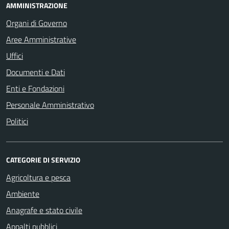
AMMINISTRAZIONE
Organi di Governo
Aree Amministrative
Uffici
Documenti e Dati
Enti e Fondazioni
Personale Amministrativo
Politici
CATEGORIE DI SERVIZIO
Agricoltura e pesca
Ambiente
Anagrafe e stato civile
Appalti pubblici