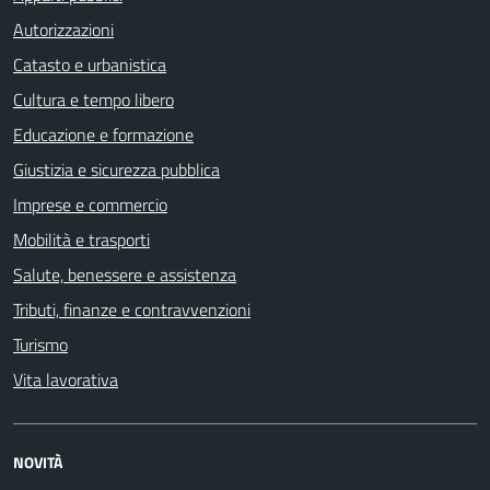
Autorizzazioni
Catasto e urbanistica
Cultura e tempo libero
Educazione e formazione
Giustizia e sicurezza pubblica
Imprese e commercio
Mobilità e trasporti
Salute, benessere e assistenza
Tributi, finanze e contravvenzioni
Turismo
Vita lavorativa
NOVITÀ