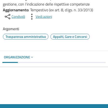
gestione, con l'indicazione delle rispettive competenze
Aggiornamento:
Tempestivo (ex art. 8, d.lgs. n. 33/2013)
Condividi
Vedi azioni
Argomenti
Trasparenza amministrativa
Appalti, Gare e Concorsi
ORGANIZZAZIONE