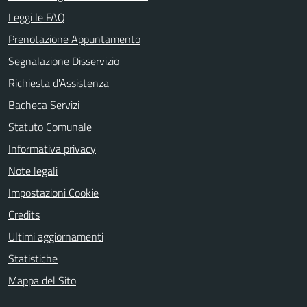
Leggi le FAQ
Prenotazione Appuntamento
Segnalazione Disservizio
Richiesta d'Assistenza
Bacheca Servizi
Statuto Comunale
Informativa privacy
Note legali
Impostazioni Cookie
Credits
Ultimi aggiornamenti
Statistiche
Mappa del Sito