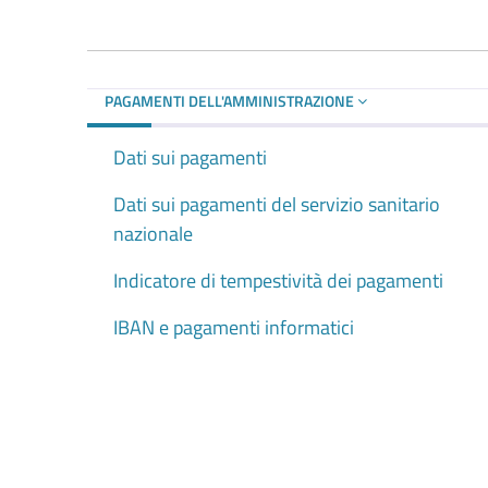
PAGAMENTI DELL'AMMINISTRAZIONE
Dati sui pagamenti
Dati sui pagamenti del servizio sanitario
nazionale
Indicatore di tempestività dei pagamenti
IBAN e pagamenti informatici