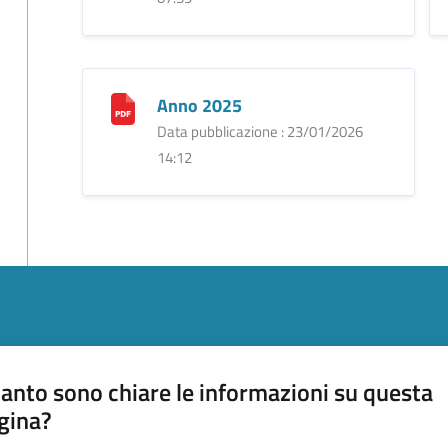
Anno 2025
Data pubblicazione : 23/01/2026
14:12
anto sono chiare le informazioni su questa
gina?