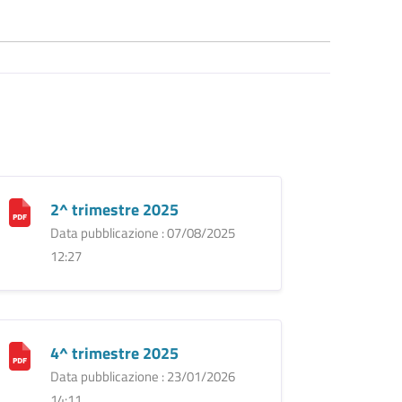
2^ trimestre 2025
Data pubblicazione : 07/08/2025
12:27
4^ trimestre 2025
Data pubblicazione : 23/01/2026
14:11