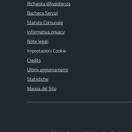
Richiesta d'Assistenza
Bacheca Servizi
Statuto Comunale
Informativa privacy
Note legali
Impostazioni Cookie
Credits
Ultimi aggiornamenti
Statistiche
Mappa del Sito