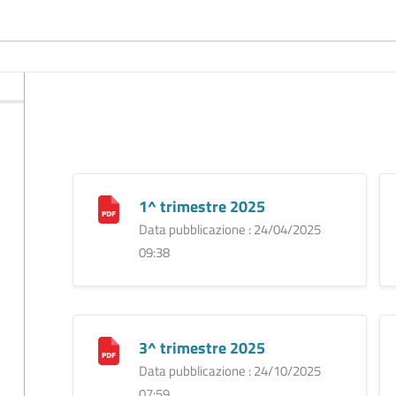
1^ trimestre 2025
Data pubblicazione : 24/04/2025
09:38
3^ trimestre 2025
Data pubblicazione : 24/10/2025
07:59