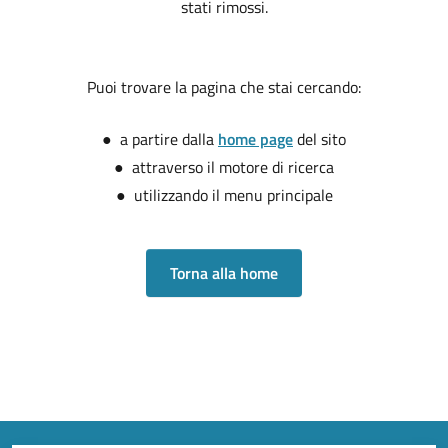
stati rimossi.
Puoi trovare la pagina che stai cercando:
● a partire dalla
home page
del sito
● attraverso il motore di ricerca
● utilizzando il menu principale
Torna alla home