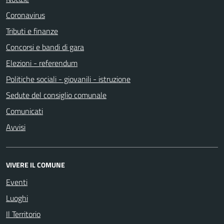
Coronavirus
Tributi e finanze
Concorsi e bandi di gara
Elezioni - referendum
Politiche sociali - giovanili - istruzione
Sedute del consiglio comunale
Comunicati
Avvisi
VIVERE IL COMUNE
Eventi
Luoghi
Il Territorio