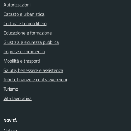
Autorizzazioni
Catasto e urbanistica
Cultura e tempo libero
Educazione e formazione
Giustizia e sicurezza pubblica
Imprese e commercio
Mobilità e trasporti
Salute, benessere e assistenza
Tributi, finanze e contravvenzioni
Turismo
Vita lavorativa
NOVITÀ
Notizie