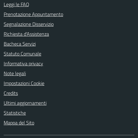
Leggi le FAQ
Prenotazione Appuntamento
Segnalazione Disservizio
Richiesta d'Assistenza
Bacheca Servizi
Statuto Comunale
Informativa privacy
Note legali
Impostazioni Cookie
Credits
Ultimi aggiornamenti
Statistiche
Mappa del Sito