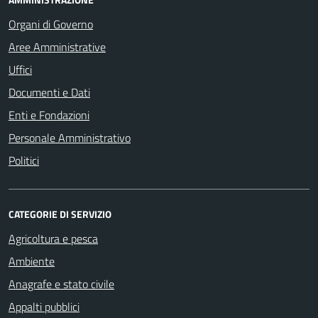
Organi di Governo
Aree Amministrative
Uffici
Documenti e Dati
Enti e Fondazioni
Personale Amministrativo
Politici
CATEGORIE DI SERVIZIO
Agricoltura e pesca
Ambiente
Anagrafe e stato civile
Appalti pubblici