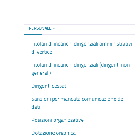
PERSONALE
Titolari di incarichi dirigenziali amministrativi
di vertice
Titolari di incarichi dirigenziali (dirigenti non
generali)
Dirigenti cessati
Sanzioni per mancata comunicazione dei
dati
Posizioni organizzative
Dotazione organica