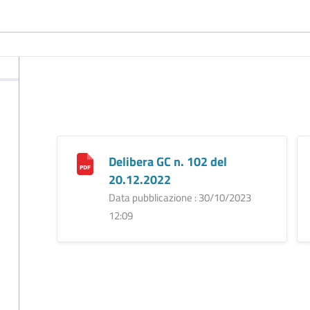
Delibera GC n. 102 del
20.12.2022
Data pubblicazione : 30/10/2023
12:09