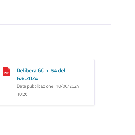
Delibera GC n. 54 del
6.6.2024
Data pubblicazione : 10/06/2024
10:26