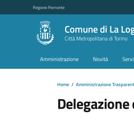
Regione Piemonte
Comune di La Lo
Città Metropolitana di Torino
Amministrazione
Novità
Servi
Home
/
Amministrazione Trasparen
Delegazione 