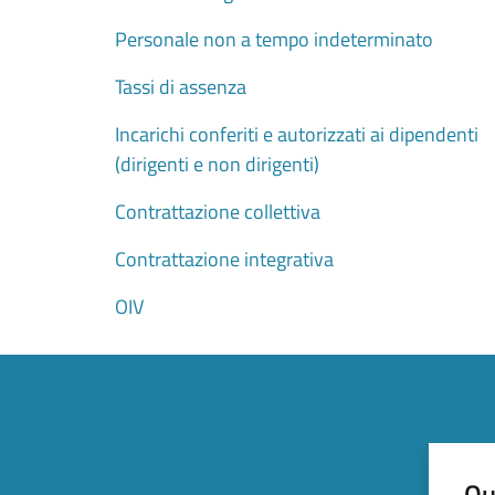
Personale non a tempo indeterminato
Tassi di assenza
Incarichi conferiti e autorizzati ai dipendenti
(dirigenti e non dirigenti)
Contrattazione collettiva
Contrattazione integrativa
OIV
Qu