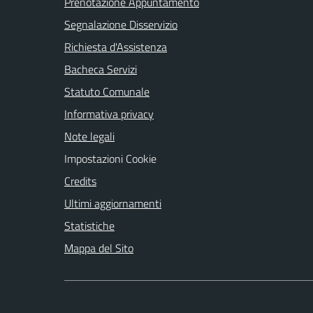
Prenotazione Appuntamento
Segnalazione Disservizio
Richiesta d'Assistenza
Bacheca Servizi
Statuto Comunale
Informativa privacy
Note legali
Impostazioni Cookie
Credits
Ultimi aggiornamenti
Statistiche
Mappa del Sito