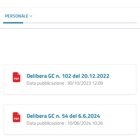
PERSONALE
Delibera GC n. 102 del 20.12.2022
Data pubblicazione : 30/10/2023 12:09
Delibera GC n. 54 del 6.6.2024
Data pubblicazione : 10/06/2024 10:26