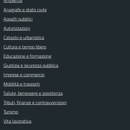
Ambiente
Anagrafe e stato civile
Appalti pubblici
Autorizzazioni
Catasto e urbanistica
Cultura e tempo libero
Educazione e formazione
Giustizia e sicurezza pubblica
Imprese e commercio
Mobilità e trasporti
Salute, benessere e assistenza
Tributi, finanze e contravvenzioni
Turismo
Vita lavorativa