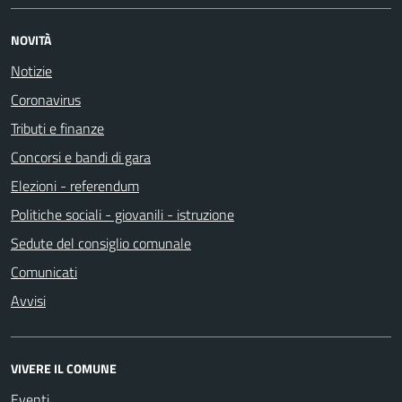
NOVITÀ
Notizie
Coronavirus
Tributi e finanze
Concorsi e bandi di gara
Elezioni - referendum
Politiche sociali - giovanili - istruzione
Sedute del consiglio comunale
Comunicati
Avvisi
VIVERE IL COMUNE
Eventi