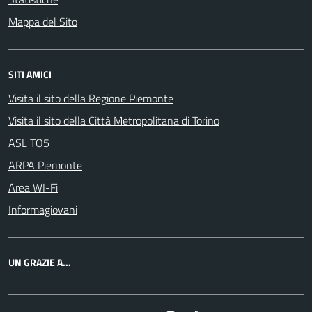
Mappa del Sito
SITI AMICI
Visita il sito della Regione Piemonte
Visita il sito della Città Metropolitana di Torino
ASL TO5
ARPA Piemonte
Area WI-Fi
Informagiovani
UN GRAZIE A...