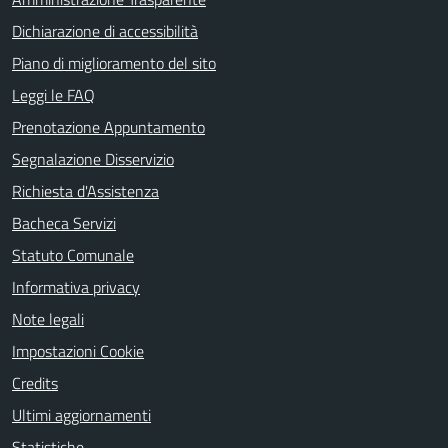
Dichiarazione di accessibilità
Piano di miglioramento del sito
Leggi le FAQ
Prenotazione Appuntamento
Segnalazione Disservizio
Richiesta d'Assistenza
Bacheca Servizi
Statuto Comunale
Informativa privacy
Note legali
Impostazioni Cookie
Credits
Ultimi aggiornamenti
Statistiche