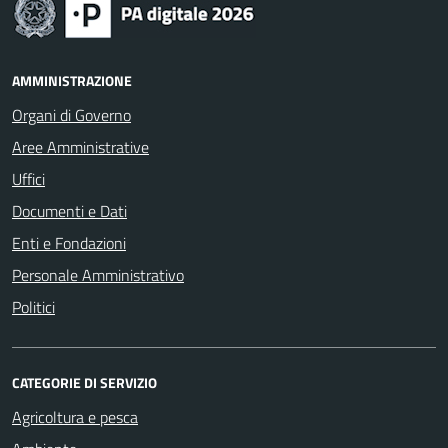
AMMINISTRAZIONE
Organi di Governo
Aree Amministrative
Uffici
Documenti e Dati
Enti e Fondazioni
Personale Amministrativo
Politici
CATEGORIE DI SERVIZIO
Agricoltura e pesca