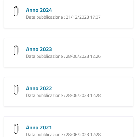
Anno 2024
Data pubblicazione : 21/12/2023 17:07
Anno 2023
Data pubblicazione : 28/06/2023 12:26
Anno 2022
Data pubblicazione : 28/06/2023 12:28
Anno 2021
Data pubblicazione : 28/06/2023 12:28