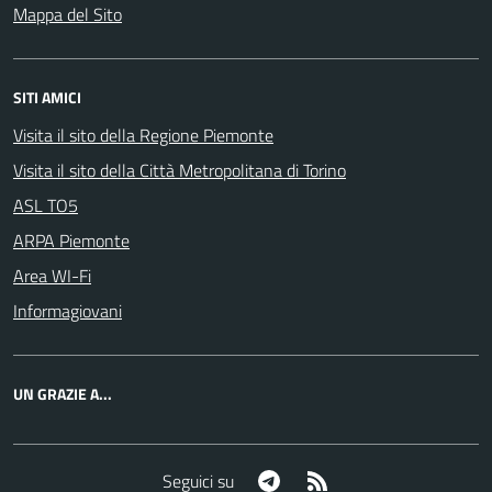
Mappa del Sito
SITI AMICI
Visita il sito della Regione Piemonte
Visita il sito della Città Metropolitana di Torino
ASL TO5
ARPA Piemonte
Area WI-Fi
Informagiovani
UN GRAZIE A...
Telegram
RSS
Seguici su