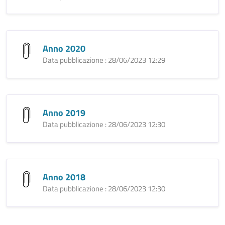
Anno 2020
Data pubblicazione : 28/06/2023 12:29
Anno 2019
Data pubblicazione : 28/06/2023 12:30
Anno 2018
Data pubblicazione : 28/06/2023 12:30