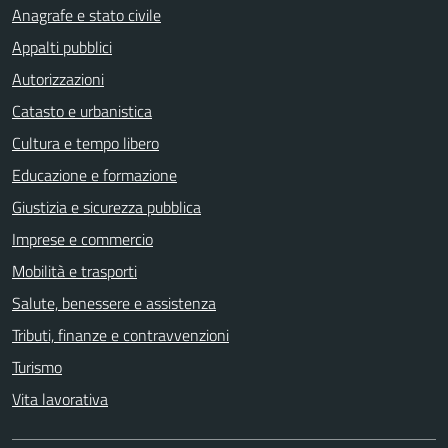
Anagrafe e stato civile
Appalti pubblici
Autorizzazioni
Catasto e urbanistica
Cultura e tempo libero
Educazione e formazione
Giustizia e sicurezza pubblica
Imprese e commercio
Mobilità e trasporti
Salute, benessere e assistenza
Tributi, finanze e contravvenzioni
Turismo
Vita lavorativa