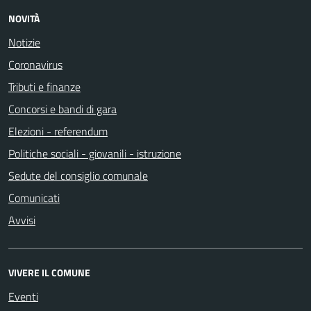
NOVITÀ
Notizie
Coronavirus
Tributi e finanze
Concorsi e bandi di gara
Elezioni - referendum
Politiche sociali - giovanili - istruzione
Sedute del consiglio comunale
Comunicati
Avvisi
VIVERE IL COMUNE
Eventi