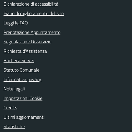
Dichiarazione di accessibilità
Piano di miglioramento del sito
Leggi le FAQ
Prenotazione Appuntamento
Segnalazione Disservizio
Richiesta d'Assistenza
Bacheca Servizi
Statuto Comunale
Informativa privacy
Note legali
Impostazioni Cookie
Credits
Ultimi aggiornamenti
Statistiche