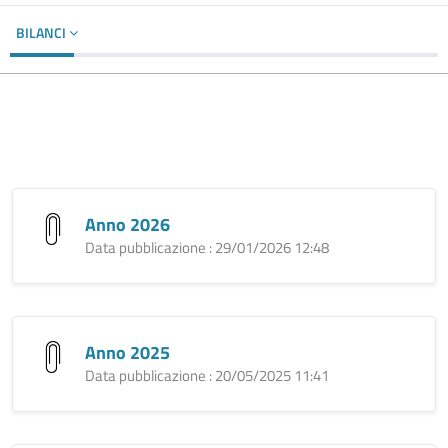
BILANCI
Anno 2026
Data pubblicazione : 29/01/2026 12:48
Anno 2025
Data pubblicazione : 20/05/2025 11:41