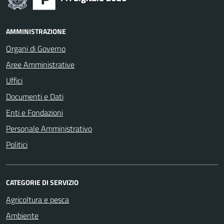
AMMINISTRAZIONE
Organi di Governo
Aree Amministrative
Uffici
Documenti e Dati
Enti e Fondazioni
Personale Amministrativo
Politici
CATEGORIE DI SERVIZIO
Agricoltura e pesca
Ambiente