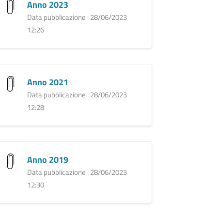
Anno 2023
Data pubblicazione : 28/06/2023
12:26
Anno 2021
Data pubblicazione : 28/06/2023
12:28
Anno 2019
Data pubblicazione : 28/06/2023
12:30