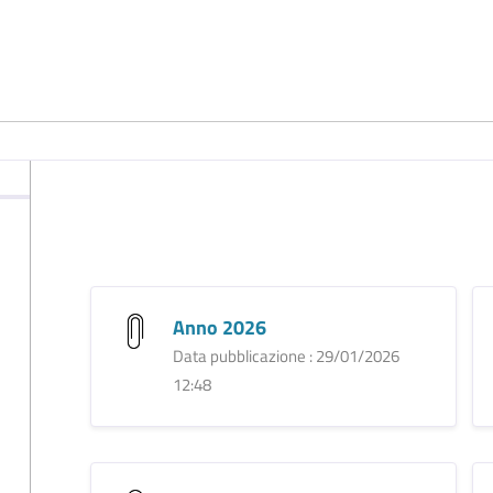
Anno 2026
Data pubblicazione : 29/01/2026
12:48