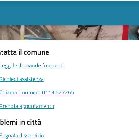
tatta il comune
Leggi le domande frequenti
Richiedi assistenza
Chiama il numero 0119.627265
Prenota appuntamento
blemi in città
Segnala disservizio