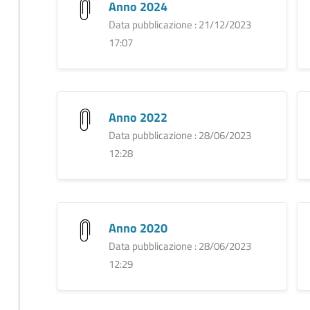
Anno 2024
Data pubblicazione : 21/12/2023
17:07
Anno 2022
Data pubblicazione : 28/06/2023
12:28
Anno 2020
Data pubblicazione : 28/06/2023
12:29