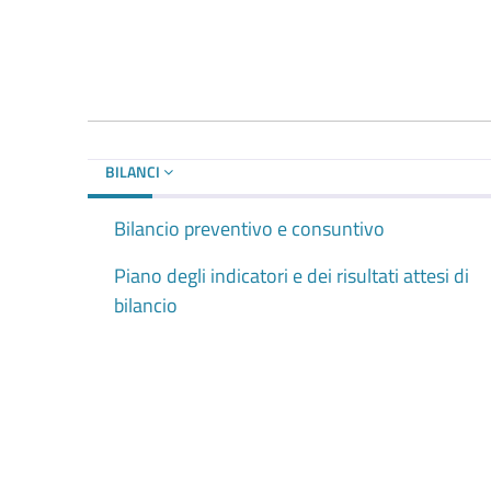
BILANCI
Bilancio preventivo e consuntivo
Piano degli indicatori e dei risultati attesi di
bilancio