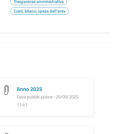
Trasparenza amministrativa
Costi, bilanci, spese dell'ente
Anno 2025
Data pubblicazione : 20/05/2025
11:41