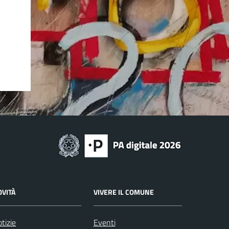
OVITÀ
VIVERE IL COMUNE
tizie
Eventi