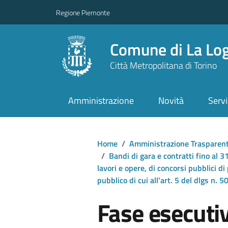
Regione Piemonte
Comune di La Lo
Città Metropolitana di Torino
Amministrazione
Novità
Servi
Home
/
Amministrazione Trasparen
/
Bandi di gara e contratti fino al
lavori e opere, di concorsi pubblici di
pubblico di cui all'art. 5 del dlgs n.
Fase esecuti