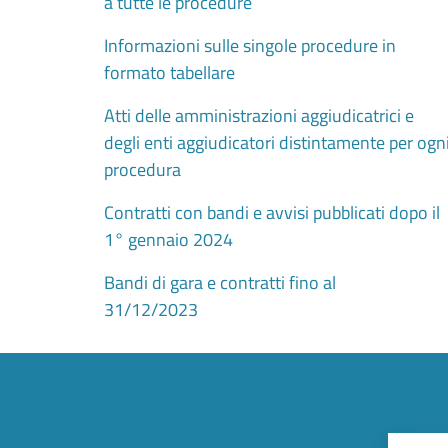
a tutte le procedure
Informazioni sulle singole procedure in
formato tabellare
Atti delle amministrazioni aggiudicatrici e
degli enti aggiudicatori distintamente per ogn
procedura
Contratti con bandi e avvisi pubblicati dopo il
1° gennaio 2024
Bandi di gara e contratti fino al
31/12/2023