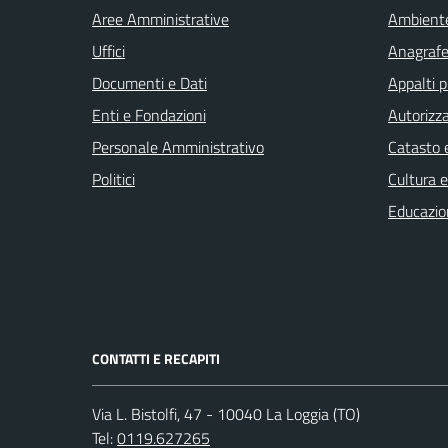
Aree Amministrative
Ambient
Uffici
Anagrafe 
Documenti e Dati
Appalti p
Enti e Fondazioni
Autorizza
Personale Amministrativo
Catasto e
Politici
Cultura 
Educazio
CONTATTI E RECAPITI
Via L. Bistolfi, 47 - 10040 La Loggia (TO)
Tel:
0119.627265