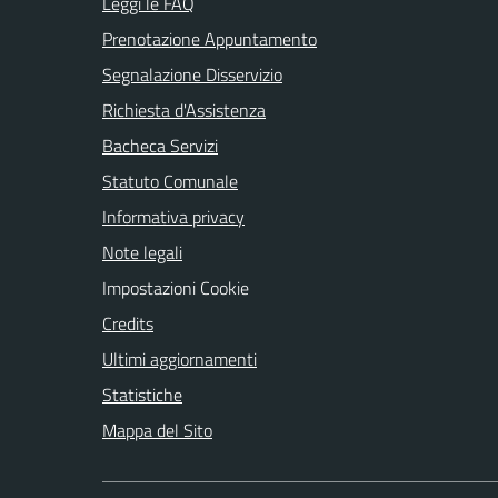
Leggi le FAQ
Prenotazione Appuntamento
Segnalazione Disservizio
Richiesta d'Assistenza
Bacheca Servizi
Statuto Comunale
Informativa privacy
Note legali
Impostazioni Cookie
Credits
Ultimi aggiornamenti
Statistiche
Mappa del Sito