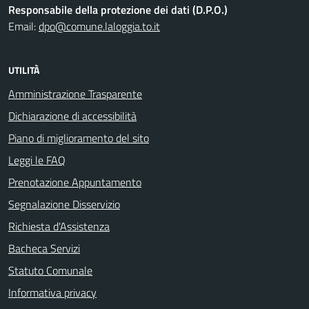
Responsabile della protezione dei dati (D.P.O.)
Email:
dpo@comune.laloggia.to.it
UTILITÀ
Amministrazione Trasparente
Dichiarazione di accessibilità
Piano di miglioramento del sito
Leggi le FAQ
Prenotazione Appuntamento
Segnalazione Disservizio
Richiesta d'Assistenza
Bacheca Servizi
Statuto Comunale
Informativa privacy