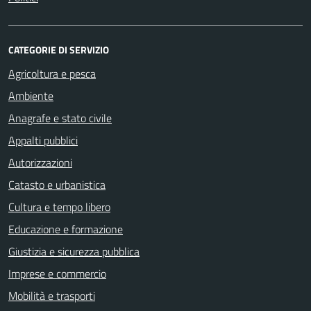
CATEGORIE DI SERVIZIO
Agricoltura e pesca
Ambiente
Anagrafe e stato civile
Appalti pubblici
Autorizzazioni
Catasto e urbanistica
Cultura e tempo libero
Educazione e formazione
Giustizia e sicurezza pubblica
Imprese e commercio
Mobilità e trasporti