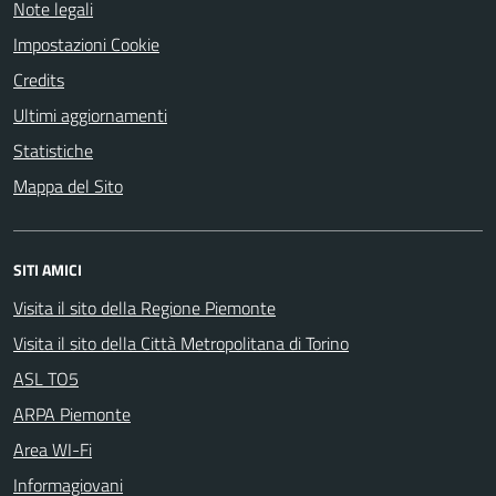
Note legali
Impostazioni Cookie
Credits
Ultimi aggiornamenti
Statistiche
Mappa del Sito
SITI AMICI
Visita il sito della Regione Piemonte
Visita il sito della Città Metropolitana di Torino
ASL TO5
ARPA Piemonte
Area WI-Fi
Informagiovani