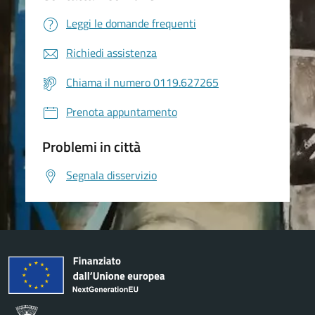
Leggi le domande frequenti
Richiedi assistenza
Chiama il numero 0119.627265
Prenota appuntamento
Problemi in città
Segnala disservizio