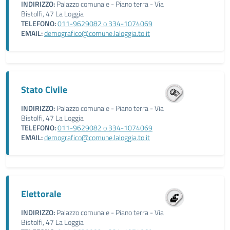
INDIRIZZO:
Palazzo comunale - Piano terra - Via
Bistolfi, 47 La Loggia
TELEFONO:
011-9629082 o 334-1074069
EMAIL:
demografico@comune.laloggia.to.it
Stato Civile
INDIRIZZO:
Palazzo comunale - Piano terra - Via
Bistolfi, 47 La Loggia
TELEFONO:
011-9629082 o 334-1074069
EMAIL:
demografico@comune.laloggia.to.it
Elettorale
INDIRIZZO:
Palazzo comunale - Piano terra - Via
Bistolfi, 47 La Loggia