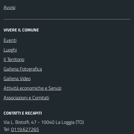
Avvisi
VIVERE IL COMUNE
Eventi
Luoghi
Il Territorio
Galleria Fotografica
Galleria Video
Attività economiche e Servizi
Associazioni e Comitati
CONTATTI E RECAPITI
Via L. Bistolfi, 47 - 10040 La Loggia (TO)
Tel:
0119.627265