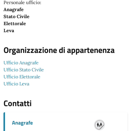
Personale ufficio:
Anagrafe
Stato Civile
Elettorale
Leva
Organizzazione di appartenenza
Ufficio Anagrafe
Ufficio Stato Civile
Ufficio Elettorale
Ufficio Leva
Contatti
Anagrafe