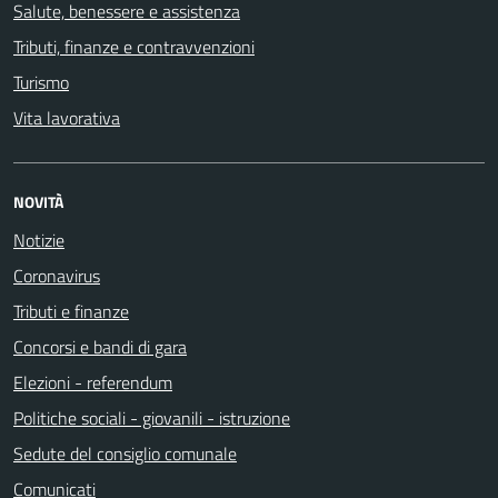
Salute, benessere e assistenza
Tributi, finanze e contravvenzioni
Turismo
Vita lavorativa
NOVITÀ
Notizie
Coronavirus
Tributi e finanze
Concorsi e bandi di gara
Elezioni - referendum
Politiche sociali - giovanili - istruzione
Sedute del consiglio comunale
Comunicati