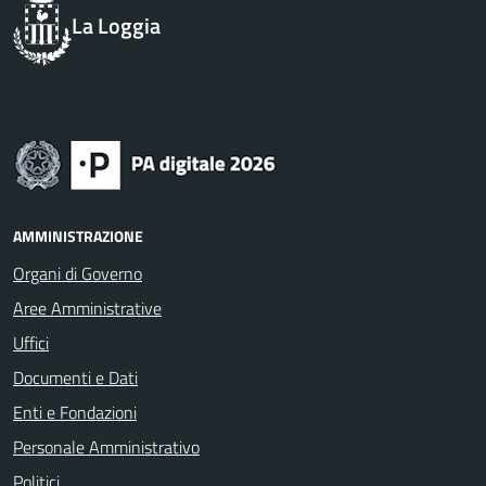
La Loggia
AMMINISTRAZIONE
Organi di Governo
Aree Amministrative
Uffici
Documenti e Dati
Enti e Fondazioni
Personale Amministrativo
Politici