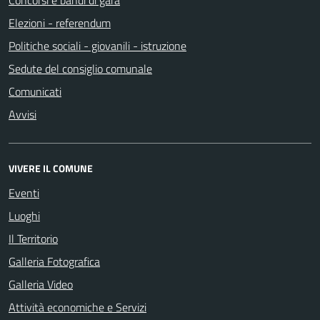
Concorsi e bandi di gara
Elezioni - referendum
Politiche sociali - giovanili - istruzione
Sedute del consiglio comunale
Comunicati
Avvisi
VIVERE IL COMUNE
Eventi
Luoghi
Il Territorio
Galleria Fotografica
Galleria Video
Attività economiche e Servizi