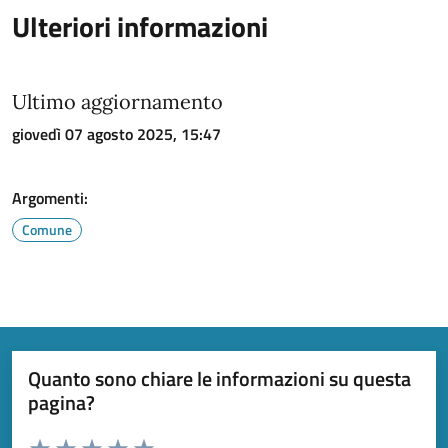
Ulteriori informazioni
Ultimo aggiornamento
giovedì 07 agosto 2025, 15:47
Argomenti:
Comune
Quanto sono chiare le informazioni su questa
pagina?
Valuta da 1 a 5 stelle la pagina