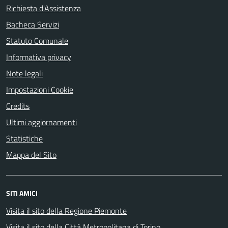
Richiesta d'Assistenza
Bacheca Servizi
Statuto Comunale
Informativa privacy
Note legali
Impostazioni Cookie
Credits
Ultimi aggiornamenti
Statistiche
Mappa del Sito
SITI AMICI
Visita il sito della Regione Piemonte
Visita il sito della Città Metropolitana di Torino