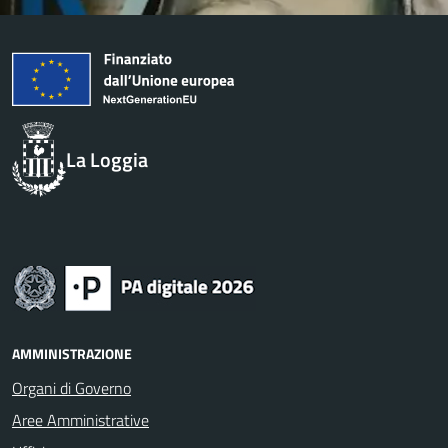
La Loggia
AMMINISTRAZIONE
Organi di Governo
Aree Amministrative