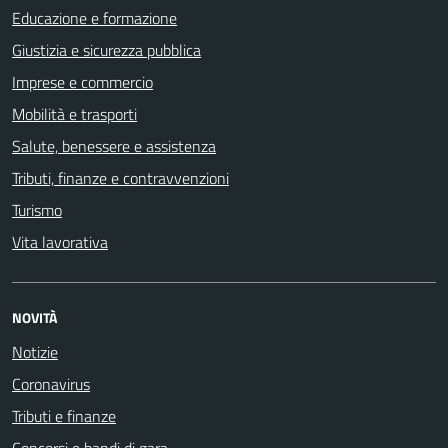
Educazione e formazione
Giustizia e sicurezza pubblica
Imprese e commercio
Mobilità e trasporti
Salute, benessere e assistenza
Tributi, finanze e contravvenzioni
Turismo
Vita lavorativa
NOVITÀ
Notizie
Coronavirus
Tributi e finanze