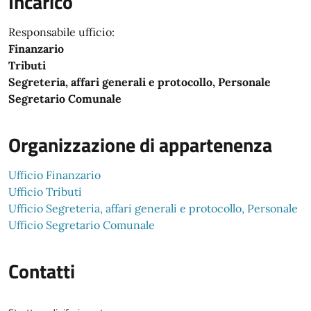
Incarico
Responsabile ufficio:
Finanzario
Tributi
Segreteria, affari generali e protocollo, Personale
Segretario Comunale
Organizzazione di appartenenza
Ufficio Finanzario
Ufficio Tributi
Ufficio Segreteria, affari generali e protocollo, Personale
Ufficio Segretario Comunale
Contatti