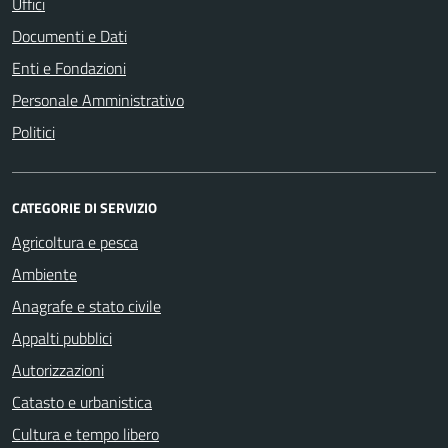
Uffici
Documenti e Dati
Enti e Fondazioni
Personale Amministrativo
Politici
CATEGORIE DI SERVIZIO
Agricoltura e pesca
Ambiente
Anagrafe e stato civile
Appalti pubblici
Autorizzazioni
Catasto e urbanistica
Cultura e tempo libero