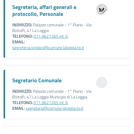
Segreteria, affari generali e
protocollo, Personale
INDIRIZZO:
Palazzo comunale - 1° Piano - Via
Bistolfi, 47 La Loggia
TELEFONO:
011.9627265 int. 6
EMAIL:
segreteria.sindaco@comune.laloggia.to.it
Segretario Comunale
INDIRIZZO:
Palazzo comunale - 1° Piano - Via
Bistolfi, 47 La Loggia Municipio di La Loggia
TELEFONO:
011.9627265 int. 6
EMAIL:
segretario@comune.laloggia.to.it