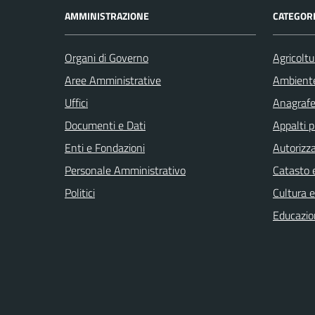
AMMINISTRAZIONE
CATEGORI
Organi di Governo
Agricoltu
Aree Amministrative
Ambient
Uffici
Anagrafe 
Documenti e Dati
Appalti p
Enti e Fondazioni
Autorizza
Personale Amministrativo
Catasto e
Politici
Cultura 
Educazio