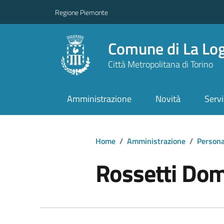
Regione Piemonte
Comune di La Lo
Città Metropolitana di Torino
Amministrazione
Novità
Servi
Home
/
Amministrazione
/
Persona
Rossetti Do