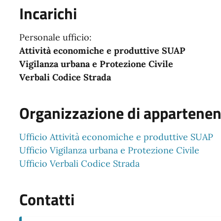
Incarichi
Personale ufficio:
Attività economiche e produttive SUAP
Vigilanza urbana e Protezione Civile
Verbali Codice Strada
Organizzazione di appartene
Ufficio Attività economiche e produttive SUAP
Ufficio Vigilanza urbana e Protezione Civile
Ufficio Verbali Codice Strada
Contatti