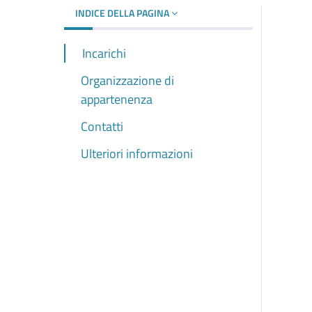
INDICE DELLA PAGINA
Incarichi
Organizzazione di
appartenenza
Contatti
Ulteriori informazioni