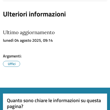
Ulteriori informazioni
Ultimo aggiornamento
lunedì 04 agosto 2025, 09:14
Argomenti:
Uffici
Quanto sono chiare le informazioni su questa
pagina?