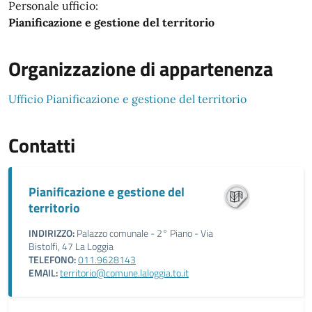
Personale ufficio:
Pianificazione e gestione del territorio
Organizzazione di appartenenza
Ufficio Pianificazione e gestione del territorio
Contatti
Pianificazione e gestione del
territorio
INDIRIZZO:
Palazzo comunale - 2° Piano - Via
Bistolfi, 47 La Loggia
TELEFONO:
011.9628143
EMAIL:
territorio@comune.laloggia.to.it