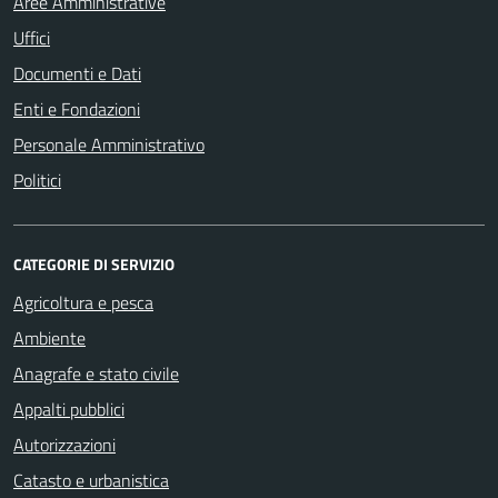
Aree Amministrative
Uffici
Documenti e Dati
Enti e Fondazioni
Personale Amministrativo
Politici
CATEGORIE DI SERVIZIO
Agricoltura e pesca
Ambiente
Anagrafe e stato civile
Appalti pubblici
Autorizzazioni
Catasto e urbanistica