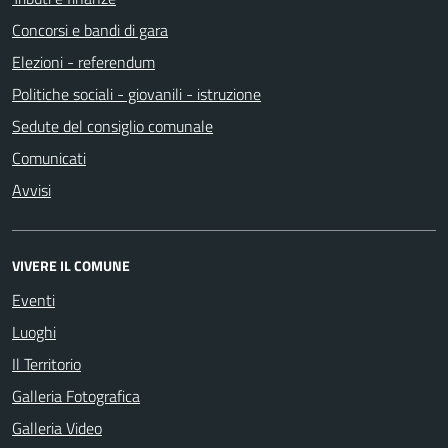
Concorsi e bandi di gara
Elezioni - referendum
Politiche sociali - giovanili - istruzione
Sedute del consiglio comunale
Comunicati
Avvisi
VIVERE IL COMUNE
Eventi
Luoghi
Il Territorio
Galleria Fotografica
Galleria Video