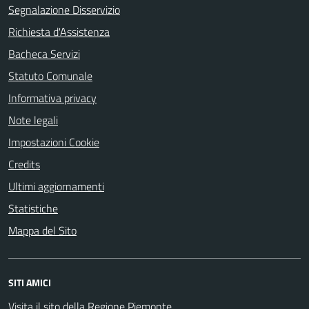
Segnalazione Disservizio
Richiesta d'Assistenza
Bacheca Servizi
Statuto Comunale
Informativa privacy
Note legali
Impostazioni Cookie
Credits
Ultimi aggiornamenti
Statistiche
Mappa del Sito
SITI AMICI
Visita il sito della Regione Piemonte