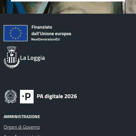
La Loggia
AMMINISTRAZIONE
Organi di Governo