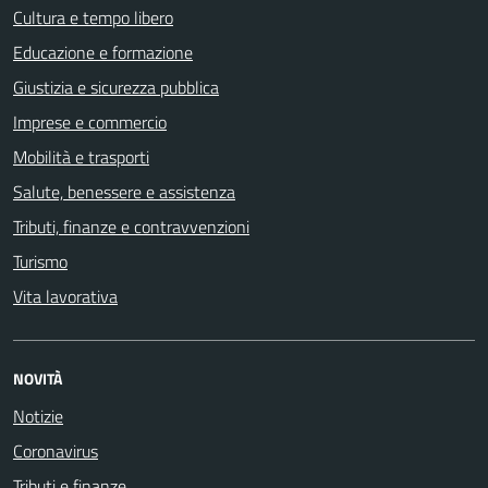
Cultura e tempo libero
Educazione e formazione
Giustizia e sicurezza pubblica
Imprese e commercio
Mobilità e trasporti
Salute, benessere e assistenza
Tributi, finanze e contravvenzioni
Turismo
Vita lavorativa
NOVITÀ
Notizie
Coronavirus
Tributi e finanze