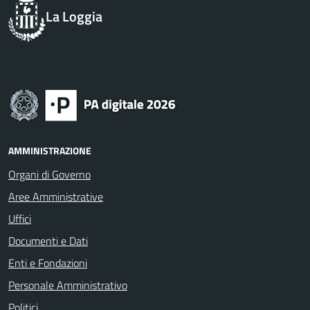
La Loggia
AMMINISTRAZIONE
Organi di Governo
Aree Amministrative
Uffici
Documenti e Dati
Enti e Fondazioni
Personale Amministrativo
Politici