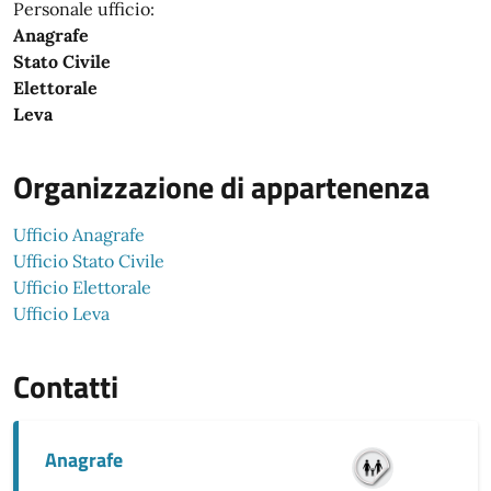
Personale ufficio:
Anagrafe
Stato Civile
Elettorale
Leva
Organizzazione di appartenenza
Ufficio Anagrafe
Ufficio Stato Civile
Ufficio Elettorale
Ufficio Leva
Contatti
Anagrafe