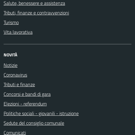
Salute, benessere e assistenza
Tributi, finanze e contravvenzioni
Turismo
Vita lavorativa
NOVITÀ
Notizie
Coronavirus
Tributi e finanze
Concorsi e bandi di gara
Elezioni - referendum
Politiche sociali - giovanili - istruzione
Sedute del consiglio comunale
Comunicati