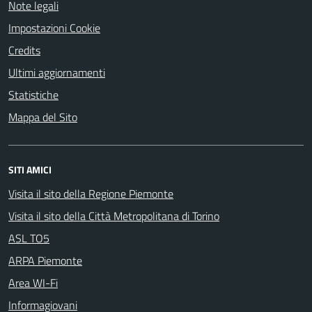
Note legali
Impostazioni Cookie
Credits
Ultimi aggiornamenti
Statistiche
Mappa del Sito
SITI AMICI
Visita il sito della Regione Piemonte
Visita il sito della Città Metropolitana di Torino
ASL TO5
ARPA Piemonte
Area WI-Fi
Informagiovani