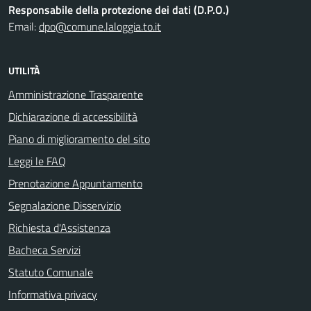
Responsabile della protezione dei dati (D.P.O.)
Email:
dpo@comune.laloggia.to.it
UTILITÀ
Amministrazione Trasparente
Dichiarazione di accessibilità
Piano di miglioramento del sito
Leggi le FAQ
Prenotazione Appuntamento
Segnalazione Disservizio
Richiesta d'Assistenza
Bacheca Servizi
Statuto Comunale
Informativa privacy