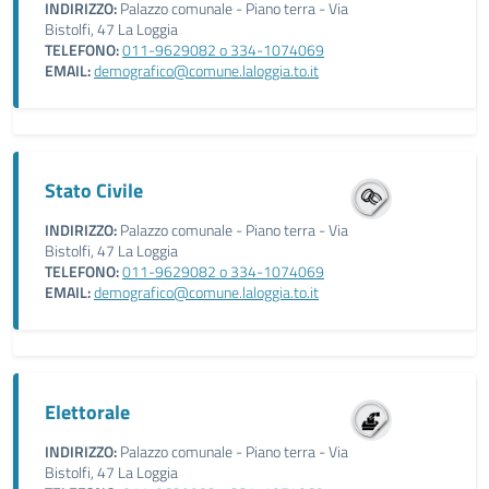
INDIRIZZO:
Palazzo comunale - Piano terra - Via
Bistolfi, 47 La Loggia
TELEFONO:
011-9629082 o 334-1074069
EMAIL:
demografico@comune.laloggia.to.it
Stato Civile
INDIRIZZO:
Palazzo comunale - Piano terra - Via
Bistolfi, 47 La Loggia
TELEFONO:
011-9629082 o 334-1074069
EMAIL:
demografico@comune.laloggia.to.it
Elettorale
INDIRIZZO:
Palazzo comunale - Piano terra - Via
Bistolfi, 47 La Loggia