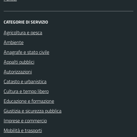
CATEGORIE DI SERVIZIO
Agricoltura e pesca
Ambiente
Anagrafe e stato civile
Appalti pubblici
Autorizzazioni
Catasto e urbanistica
Cultura e tempo libero
Educazione e formazione
Giustizia e sicurezza pubblica
Imprese e commercio
Mobilità e trasporti