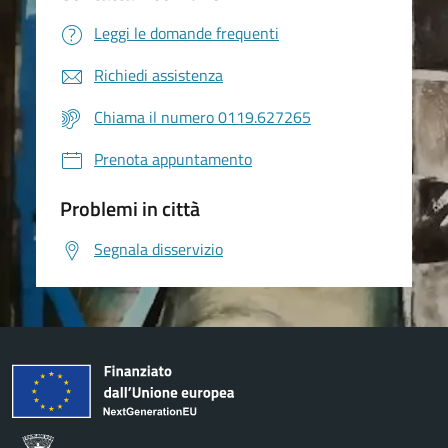
Leggi le domande frequenti
Richiedi assistenza
Chiama il numero 0119.627265
Prenota appuntamento
Problemi in città
Segnala disservizio