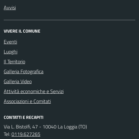
Avvisi
VIVERE IL COMUNE
Eventi
Luoghi
Il Territorio
Galleria Fotografica
Galleria Video
Attività economiche e Servizi
Associazioni e Comitati
CONTATTI E RECAPITI
Via L. Bistolfi, 47 - 10040 La Loggia (TO)
Tel:
0119.627265