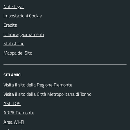
Note legali
Impostazioni Cookie
Credits
Ultimi aggiornamenti
Statistiche
Mappa del Sito
SITI AMICI
Visita il sito della Regione Piemonte
Visita il sito della Città Metropolitana di Torino
ASL TO5
ARPA Piemonte
Area WI-Fi