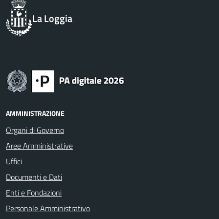
La Loggia
AMMINISTRAZIONE
Organi di Governo
Aree Amministrative
Uffici
Documenti e Dati
Enti e Fondazioni
Personale Amministrativo