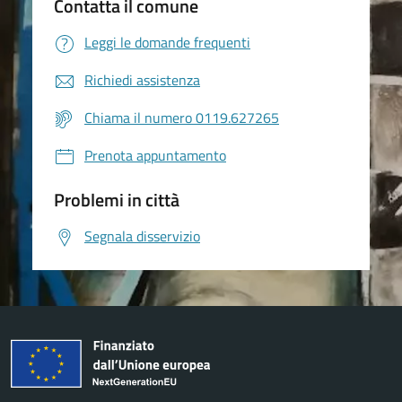
Contatta il comune
Leggi le domande frequenti
Richiedi assistenza
Chiama il numero 0119.627265
Prenota appuntamento
Problemi in città
Segnala disservizio