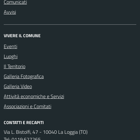
Comunicati
Avvisi
VIVERE IL COMUNE
Eventi
Luoghi
Il Territorio
Galleria Fotografica
Galleria Video
Attività economiche e Servizi
Associazioni e Comitati
CONTATTI E RECAPITI
Via L. Bistolfi, 47 - 10040 La Loggia (TO)
Tel:
0119.627265