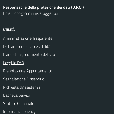
Responsabile della protezione dei dati (D.P.O.)
Email:
dpo@comune.laloggia.to.it
UTILITÀ
Amministrazione Trasparente
Dichiarazione di accessibilità
Piano di miglioramento del sito
Leggi le FAQ
Prenotazione Appuntamento
Segnalazione Disservizio
Richiesta d'Assistenza
Bacheca Servizi
Statuto Comunale
Informativa privacy