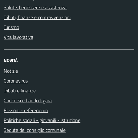
Salute, benessere e assistenza
Tributi, finanze e contravvenzioni
Turismo
Vita lavorativa
NOVITÀ
Notizie
Coronavirus
Tributi e finanze
Concorsi e bandi di gara
Elezioni - referendum
Politiche sociali - giovanili - istruzione
Sedute del consiglio comunale