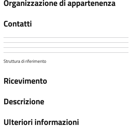
Organizzazione di appartenenza
Contatti
Struttura di riferimento
Ricevimento
Descrizione
Ulteriori informazioni