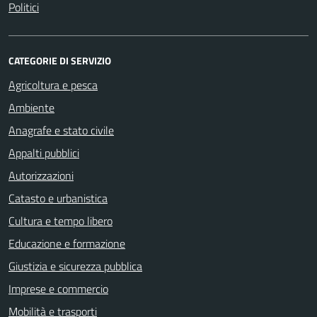
Politici
CATEGORIE DI SERVIZIO
Agricoltura e pesca
Ambiente
Anagrafe e stato civile
Appalti pubblici
Autorizzazioni
Catasto e urbanistica
Cultura e tempo libero
Educazione e formazione
Giustizia e sicurezza pubblica
Imprese e commercio
Mobilità e trasporti