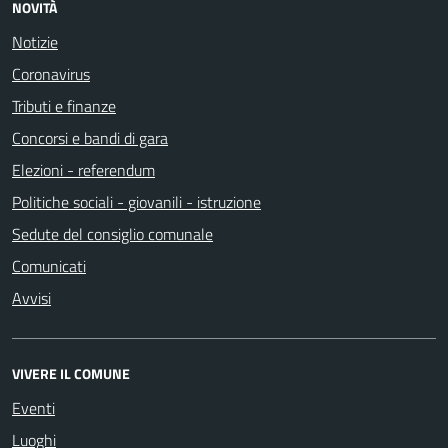
NOVITÀ
Notizie
Coronavirus
Tributi e finanze
Concorsi e bandi di gara
Elezioni - referendum
Politiche sociali - giovanili - istruzione
Sedute del consiglio comunale
Comunicati
Avvisi
VIVERE IL COMUNE
Eventi
Luoghi