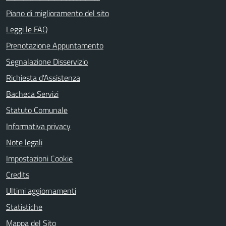
Piano di miglioramento del sito
Leggi le FAQ
Prenotazione Appuntamento
Segnalazione Disservizio
Richiesta d'Assistenza
Bacheca Servizi
Statuto Comunale
Informativa privacy
Note legali
Impostazioni Cookie
Credits
Ultimi aggiornamenti
Statistiche
Mappa del Sito