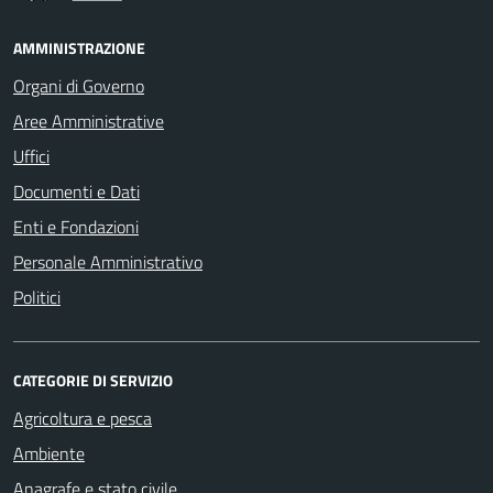
AMMINISTRAZIONE
Organi di Governo
Aree Amministrative
Uffici
Documenti e Dati
Enti e Fondazioni
Personale Amministrativo
Politici
CATEGORIE DI SERVIZIO
Agricoltura e pesca
Ambiente
Anagrafe e stato civile