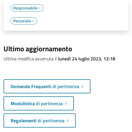
Responsabile
Personale
Ultimo aggiornamento
Ultima modifica avvenuta il
lunedì 24 luglio 2023, 12:18
Domande Frequenti
di pertinenza
Modulistica
di pertinenza
Regolamenti
di pertinenza