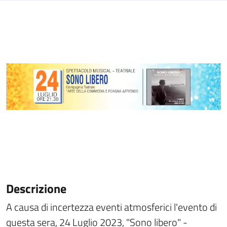
Descrizione
A causa di incertezza eventi atmosferici l'evento di
questa sera, 24 Luglio 2023, "Sono libero" -