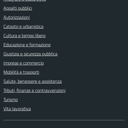
Appalti pubblici
Autorizzazioni
Catasto e urbanistica
Cultura e tempo libero
Educazione e formazione
Giustizia e sicurezza pubblica
Imprese e commercio
Mobilità e trasporti
Salute, benessere e assistenza
Tributi, finanze e contravvenzioni
Turismo
Vita lavorativa