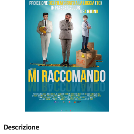
Descrizione