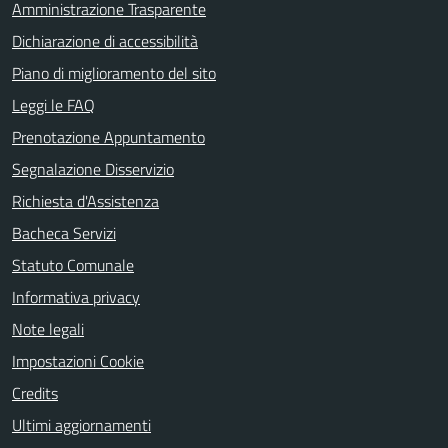
Amministrazione Trasparente
Dichiarazione di accessibilità
Piano di miglioramento del sito
Leggi le FAQ
Prenotazione Appuntamento
Segnalazione Disservizio
Richiesta d'Assistenza
Bacheca Servizi
Statuto Comunale
Informativa privacy
Note legali
Impostazioni Cookie
Credits
Ultimi aggiornamenti