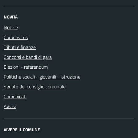
NOVITÀ
Notizie
Coronavirus
Tributi e finanze
Concorsi e bandi di gara
Elezioni - referendum
Politiche sociali - giovanili - istruzione
Sedute del consiglio comunale
Comunicati
Avvisi
VIVERE IL COMUNE