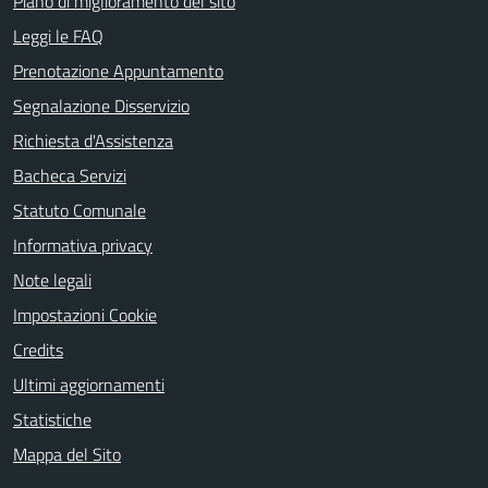
Piano di miglioramento del sito
Leggi le FAQ
Prenotazione Appuntamento
Segnalazione Disservizio
Richiesta d'Assistenza
Bacheca Servizi
Statuto Comunale
Informativa privacy
Note legali
Impostazioni Cookie
Credits
Ultimi aggiornamenti
Statistiche
Mappa del Sito