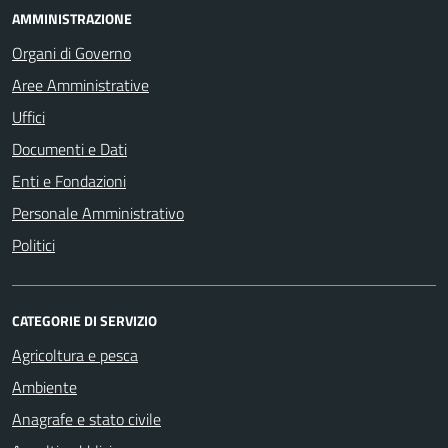
AMMINISTRAZIONE
Organi di Governo
Aree Amministrative
Uffici
Documenti e Dati
Enti e Fondazioni
Personale Amministrativo
Politici
CATEGORIE DI SERVIZIO
Agricoltura e pesca
Ambiente
Anagrafe e stato civile