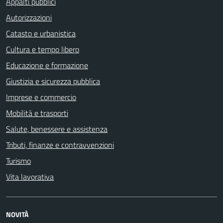
Appalti pubblici
Autorizzazioni
Catasto e urbanistica
Cultura e tempo libero
Educazione e formazione
Giustizia e sicurezza pubblica
Imprese e commercio
Mobilità e trasporti
Salute, benessere e assistenza
Tributi, finanze e contravvenzioni
Turismo
Vita lavorativa
NOVITÀ