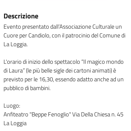
Descrizione
Evento presentato dall’Associazione Culturale un
Cuore per Candiolo, con il patrocinio del Comune di
La Loggia.
L'orario di inizio dello spettacolo “Il magico mondo
di Laura” (le più belle sigle dei cartoni animati) è
previsto per le 16,30, essendo adatto anche ad un
pubblico di bambini.
Luogo:
Anfiteatro "Beppe Fenoglio" Via Della Chiesa n. 45
La Loggia