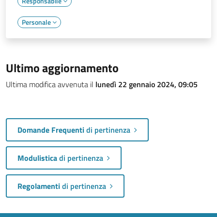
Responsabile
Personale
Ultimo aggiornamento
Ultima modifica avvenuta il
lunedì 22 gennaio 2024, 09:05
Domande Frequenti
di pertinenza
Modulistica
di pertinenza
Regolamenti
di pertinenza