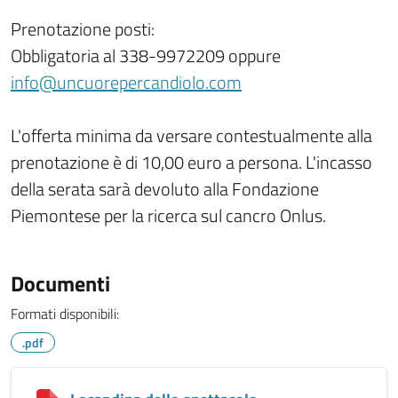
Prenotazione posti:
Obbligatoria al 338-9972209 oppure
info@uncuorepercandiolo.com
L'offerta minima da versare contestualmente alla
prenotazione è di 10,00 euro a persona. L'incasso
della serata sarà devoluto alla Fondazione
Piemontese per la ricerca sul cancro Onlus.
Documenti
Formati disponibili:
.pdf