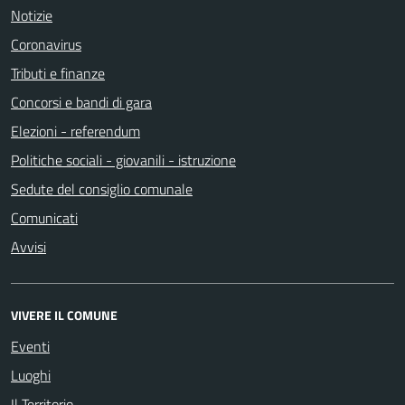
Notizie
Coronavirus
Tributi e finanze
Concorsi e bandi di gara
Elezioni - referendum
Politiche sociali - giovanili - istruzione
Sedute del consiglio comunale
Comunicati
Avvisi
VIVERE IL COMUNE
Eventi
Luoghi
Il Territorio