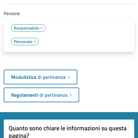
Persone
Responsabile
Personale
Modulistica
di pertinenza
Regolamenti
di pertinenza
Quanto sono chiare le informazioni su questa
pagina?