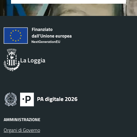
La Loggia
AMMINISTRAZIONE
Organi di Governo