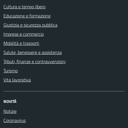
Cultura e tempo libero
Educazione e formazione
Giustizia e sicurezza pubblica
Imprese e commercio
Mobilità e trasporti
Salute, benessere e assistenza
Tributi, finanze e contravvenzioni
Turismo
Vita lavorativa
NOVITÀ
Notizie
Coronavirus