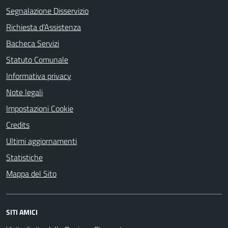
Segnalazione Disservizio
Richiesta d'Assistenza
Bacheca Servizi
Statuto Comunale
Informativa privacy
Note legali
Impostazioni Cookie
Credits
Ultimi aggiornamenti
Statistiche
Mappa del Sito
SITI AMICI