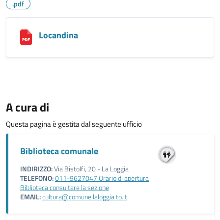
.pdf
Locandina
A cura di
Questa pagina è gestita dal seguente ufficio
Biblioteca comunale
INDIRIZZO:
Via Bistolfi, 20 - La Loggia
TELEFONO:
011-9627047 Orario di apertura
Biblioteca consultare la sezione
EMAIL:
cultura@comune.laloggia.to.it