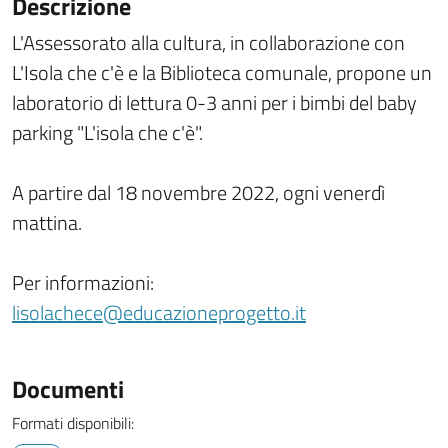
Descrizione
L'Assessorato alla cultura, in collaborazione con
L'Isola che c'è e la Biblioteca comunale, propone un
laboratorio di lettura 0-3 anni per i bimbi del baby
parking "L'isola che c'è".
A partire dal 18 novembre 2022, ogni venerdì
mattina.
Per informazioni:
lisolachece@educazioneprogetto.it
Documenti
Formati disponibili: