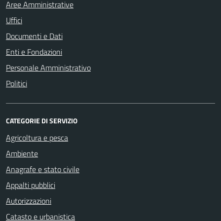
Aree Amministrative
Uffici
Documenti e Dati
Enti e Fondazioni
Personale Amministrativo
Politici
CATEGORIE DI SERVIZIO
Agricoltura e pesca
Ambiente
Anagrafe e stato civile
Appalti pubblici
Autorizzazioni
Catasto e urbanistica