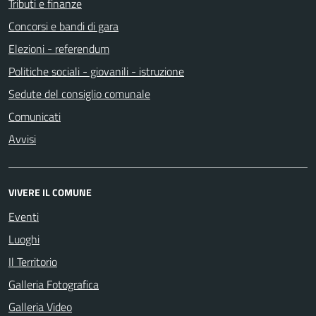
Tributi e finanze
Concorsi e bandi di gara
Elezioni - referendum
Politiche sociali - giovanili - istruzione
Sedute del consiglio comunale
Comunicati
Avvisi
VIVERE IL COMUNE
Eventi
Luoghi
Il Territorio
Galleria Fotografica
Galleria Video