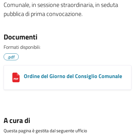
Comunale, in sessione straordinaria, in seduta
pubblica di prima convocazione.
Documenti
Formati disponibili:
.pdf
Ordine del Giorno del Consiglio Comunale
A cura di
Questa pagina è gestita dal seguente ufficio