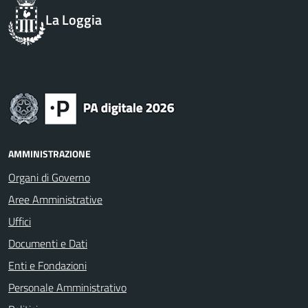
La Loggia
AMMINISTRAZIONE
Organi di Governo
Aree Amministrative
Uffici
Documenti e Dati
Enti e Fondazioni
Personale Amministrativo