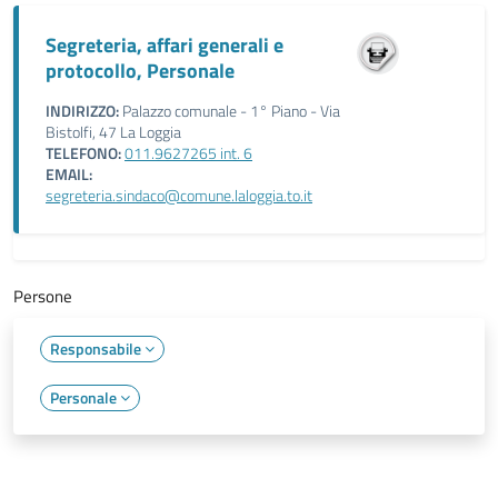
Segreteria, affari generali e
protocollo, Personale
INDIRIZZO:
Palazzo comunale - 1° Piano - Via
Bistolfi, 47 La Loggia
TELEFONO:
011.9627265 int. 6
EMAIL:
segreteria.sindaco@comune.laloggia.to.it
Persone
Responsabile
Personale