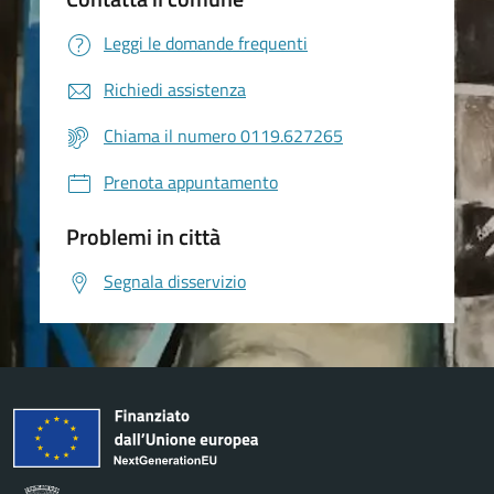
Leggi le domande frequenti
Richiedi assistenza
Chiama il numero 0119.627265
Prenota appuntamento
Problemi in città
Segnala disservizio