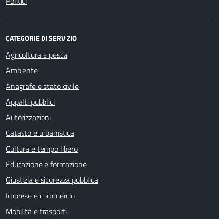
Politici
CATEGORIE DI SERVIZIO
Agricoltura e pesca
Ambiente
Anagrafe e stato civile
Appalti pubblici
Autorizzazioni
Catasto e urbanistica
Cultura e tempo libero
Educazione e formazione
Giustizia e sicurezza pubblica
Imprese e commercio
Mobilità e trasporti