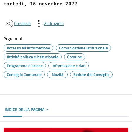
martedì, 15 novembre 2022
Condividi
Vedi azioni
Argomenti
Accesso all'informazione
Comunicazione istituzionale
Attività politica e istituzionale
Comune
Programma d'azione
Informazione e dati
Consiglio Comunale
Novità
Sedute del Consiglio
INDICE DELLA PAGINA