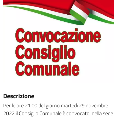
Descrizione
Per le ore 21.00 del giorno martedì 29 novembre
2022 il Consiglio Comunale è convocato, nella sede