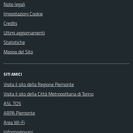
Note legali
Impostazioni Cookie
Credits
Ultimi aggiornamenti
Statistiche
Mappa del Sito
SITI AMICI
Visita il sito della Regione Piemonte
Visita il sito della Città Metropolitana di Torino
ASL TO5
ARPA Piemonte
Area WI-Fi
Informagiovani