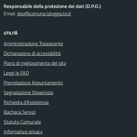
Responsabile della protezione dei dati (D.P.O.)
Email:
dpo@comune.laloggia.to.it
UTILITÀ
Amministrazione Trasparente
Dichiarazione di accessibilità
Piano di miglioramento del sito
Leggi le FAQ
Prenotazione Appuntamento
Segnalazione Disservizio
Richiesta d'Assistenza
Bacheca Servizi
Statuto Comunale
Informativa privacy