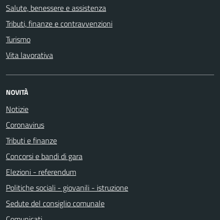
Salute, benessere e assistenza
Tributi, finanze e contravvenzioni
Turismo
Vita lavorativa
NOVITÀ
Notizie
Coronavirus
Tributi e finanze
Concorsi e bandi di gara
Elezioni - referendum
Politiche sociali - giovanili - istruzione
Sedute del consiglio comunale
Comunicati