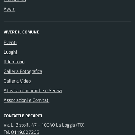
Avvisi
VIVERE IL COMUNE
Eventi
Luoghi
Il Territorio
Galleria Fotografica
Galleria Video
Attività economiche e Servizi
Associazioni e Comitati
CONTATTI E RECAPITI
Via L. Bistolfi, 47 - 10040 La Loggia (TO)
Tel:
0119.627265