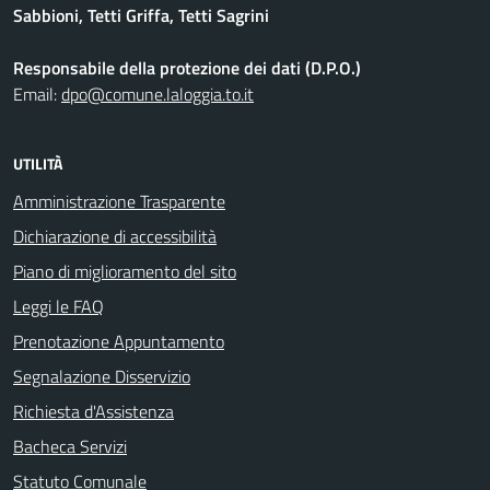
Sabbioni, Tetti Griffa, Tetti Sagrini
Responsabile della protezione dei dati (D.P.O.)
Email:
dpo@comune.laloggia.to.it
UTILITÀ
Amministrazione Trasparente
Dichiarazione di accessibilità
Piano di miglioramento del sito
Leggi le FAQ
Prenotazione Appuntamento
Segnalazione Disservizio
Richiesta d'Assistenza
Bacheca Servizi
Statuto Comunale