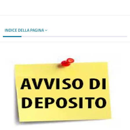
INDICE DELLA PAGINA