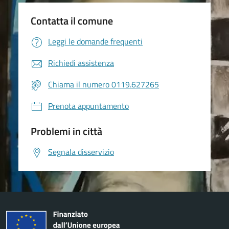
Contatta il comune
Leggi le domande frequenti
Richiedi assistenza
Chiama il numero 0119.627265
Prenota appuntamento
Problemi in città
Segnala disservizio