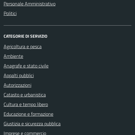
Personale Amministrativo
Politici
CATEGORIE DI SERVIZIO
Agricoltura e pesca
Ambiente
Anagrafe e stato civile
Appalti pubblici
Autorizzazioni
Catasto e urbanistica
Cultura e tempo libero
Educazione e formazione
Giustizia e sicurezza pubblica
Imprese e commercio