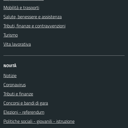
Mobilità e trasporti
Salute, benessere e assistenza
Tributi, finanze e contravvenzioni
Turismo
Vita lavorativa
NOVITÀ
Notizie
Coronavirus
Tributi e finanze
Concorsi e bandi di gara
Elezioni - referendum
Politiche sociali - giovanili - istruzione