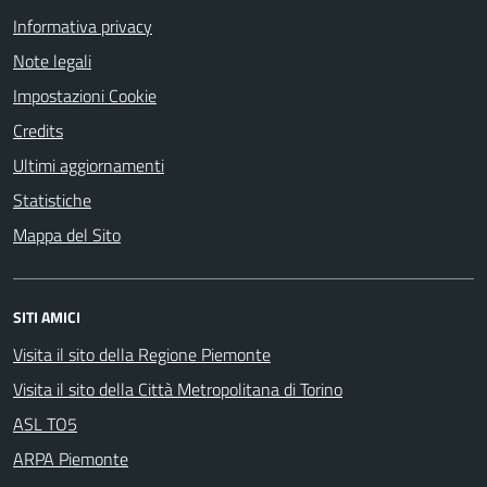
Informativa privacy
Note legali
Impostazioni Cookie
Credits
Ultimi aggiornamenti
Statistiche
Mappa del Sito
SITI AMICI
Visita il sito della Regione Piemonte
Visita il sito della Città Metropolitana di Torino
ASL TO5
ARPA Piemonte