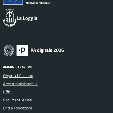
La Loggia
AMMINISTRAZIONE
Organi di Governo
Aree Amministrative
Uffici
Documenti e Dati
Enti e Fondazioni