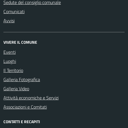
Sedute del consiglio comunale
Comunicati
Avvisi
VIVERE IL COMUNE
Eventi
Luoghi
Il Territorio
Galleria Fotografica
Galleria Video
Attività economiche e Servizi
Associazioni e Comitati
CONTATTI E RECAPITI