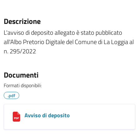
Descrizione
L'avviso di deposito allegato è stato pubblicato
all'Albo Pretorio Digitale del Comune di La Loggia al
n. 295/2022
Documenti
Formati disponibili:
.pdf
Avviso di deposito