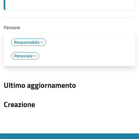
Persone
Responsabile
Personale
Ultimo aggiornamento
Creazione