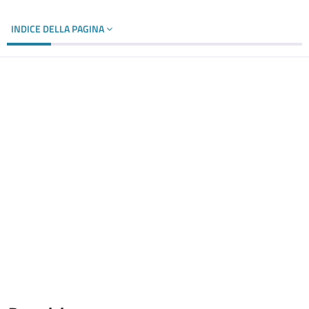
INDICE DELLA PAGINA