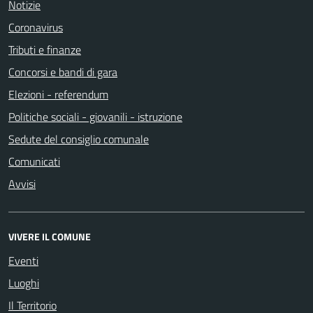
Notizie
Coronavirus
Tributi e finanze
Concorsi e bandi di gara
Elezioni - referendum
Politiche sociali - giovanili - istruzione
Sedute del consiglio comunale
Comunicati
Avvisi
VIVERE IL COMUNE
Eventi
Luoghi
Il Territorio