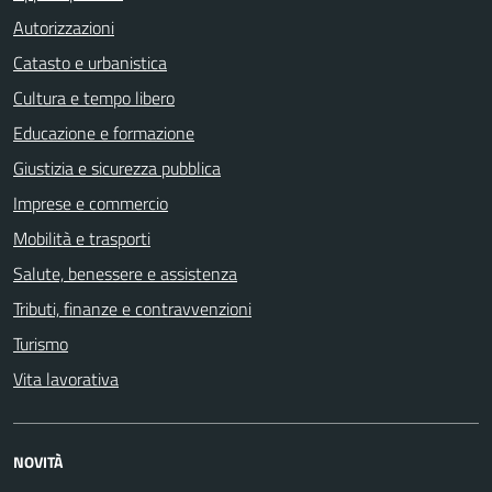
Autorizzazioni
Catasto e urbanistica
Cultura e tempo libero
Educazione e formazione
Giustizia e sicurezza pubblica
Imprese e commercio
Mobilità e trasporti
Salute, benessere e assistenza
Tributi, finanze e contravvenzioni
Turismo
Vita lavorativa
NOVITÀ