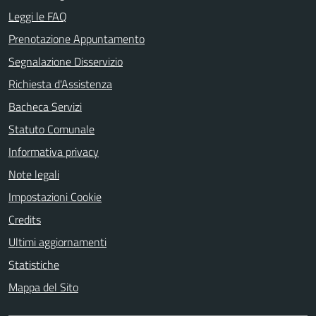
Leggi le FAQ
Prenotazione Appuntamento
Segnalazione Disservizio
Richiesta d'Assistenza
Bacheca Servizi
Statuto Comunale
Informativa privacy
Note legali
Impostazioni Cookie
Credits
Ultimi aggiornamenti
Statistiche
Mappa del Sito