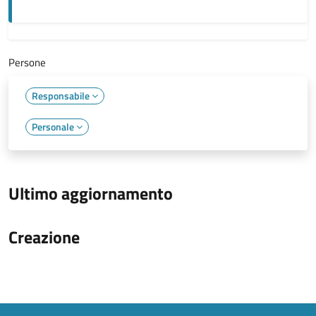
Persone
Responsabile
Personale
Ultimo aggiornamento
Creazione