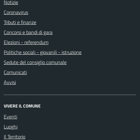
Notizie
Coronavirus
Tributi e finanze
Concorsi e bandi di gara
Elezioni - referendum
Politiche sociali - giovanili - istruzione
Sedute del consiglio comunale
Comunicati
Avvisi
VIVERE IL COMUNE
Eventi
Luoghi
Il Territorio