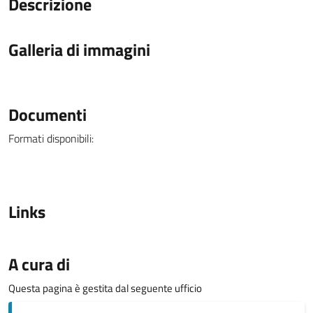
Descrizione
Galleria di immagini
Documenti
Formati disponibili:
Links
A cura di
Questa pagina è gestita dal seguente ufficio