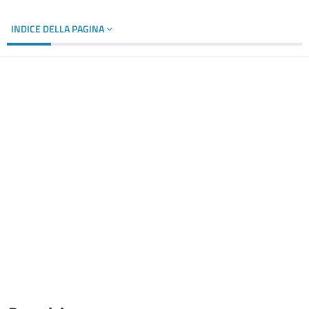
INDICE DELLA PAGINA