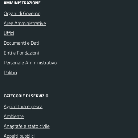
AMMINISTRAZIONE
Organi di Governo
Aree Amministrative
Uffici
Documenti e Dati
Enti e Fondazioni
Personale Amministrativo
Politici
CATEGORIE DI SERVIZIO
Agricoltura e pesca
Ambiente
Anagrafe e stato civile
Appalti pubblici