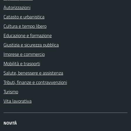
Autorizzazioni
Catasto e urbanistica
Cultura e tempo libero
Educazione e formazione
Giustizia e sicurezza pubblica
Imprese e commercio
Mobilità e trasporti
Salute, benessere e assistenza
Tributi, finanze e contravvenzioni
Turismo
Vita lavorativa
NOVITÀ