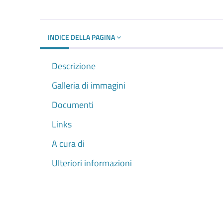
INDICE DELLA PAGINA
Descrizione
Galleria di immagini
Documenti
Links
A cura di
Ulteriori informazioni