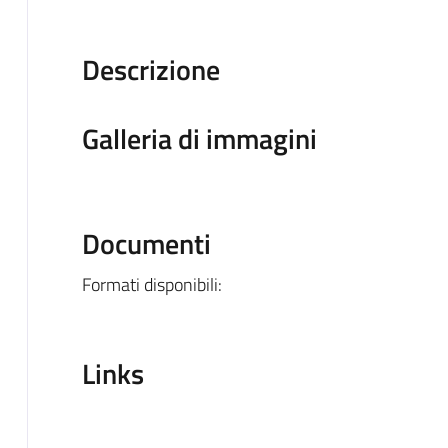
Descrizione
Galleria di immagini
Documenti
Formati disponibili:
Links