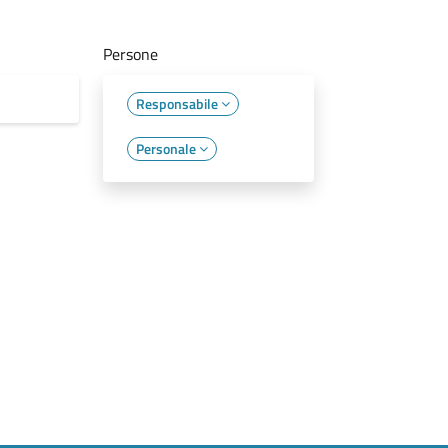
Persone
Responsabile
Personale