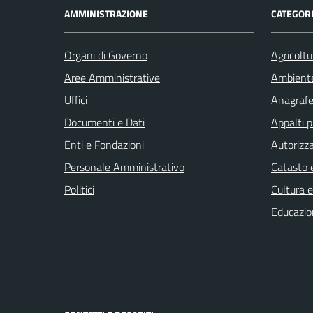
AMMINISTRAZIONE
CATEGORI
Organi di Governo
Agricoltu
Aree Amministrative
Ambient
Uffici
Anagrafe 
Documenti e Dati
Appalti p
Enti e Fondazioni
Autorizza
Personale Amministrativo
Catasto e
Politici
Cultura 
Educazio