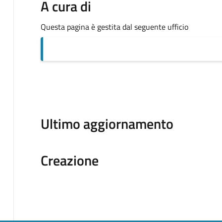
A cura di
Questa pagina è gestita dal seguente ufficio
Ultimo aggiornamento
Creazione