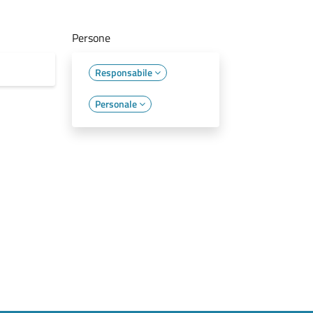
Persone
Responsabile
Personale