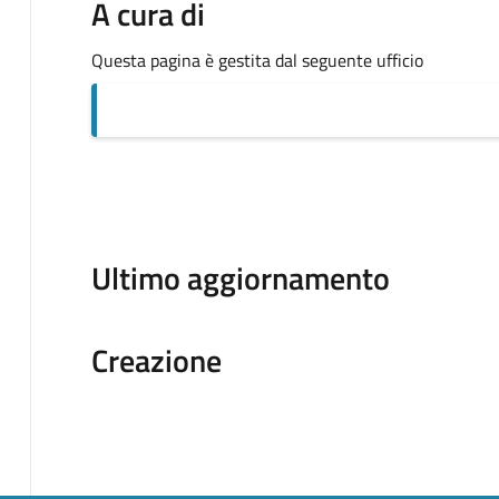
A cura di
Questa pagina è gestita dal seguente ufficio
Ultimo aggiornamento
Creazione