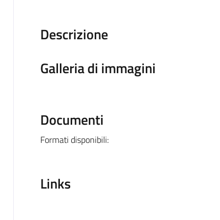
Descrizione
Galleria di immagini
Documenti
Formati disponibili:
Links