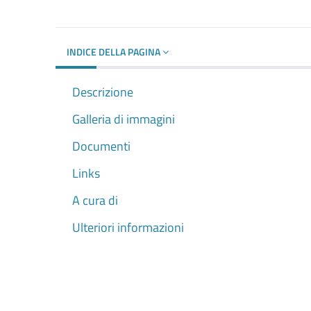
INDICE DELLA PAGINA
Descrizione
Galleria di immagini
Documenti
Links
A cura di
Ulteriori informazioni