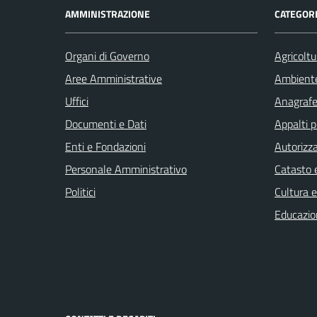
AMMINISTRAZIONE
CATEGORI
Organi di Governo
Agricoltu
Aree Amministrative
Ambient
Uffici
Anagrafe 
Documenti e Dati
Appalti p
Enti e Fondazioni
Autorizza
Personale Amministrativo
Catasto e
Politici
Cultura 
Educazio