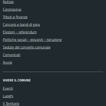
Notizie
Coronavirus
Tributi e finanze
Concorsi e bandi di gara
Elezioni - referendum
Politiche sociali - giovanili - istruzione
Sedute del consiglio comunale
Comunicati
Avvisi
VIVERE IL COMUNE
Eventi
Luoghi
Il Territorio