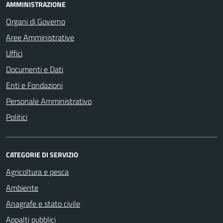
AMMINISTRAZIONE
Organi di Governo
Aree Amministrative
Uffici
Documenti e Dati
Enti e Fondazioni
Personale Amministrativo
Politici
CATEGORIE DI SERVIZIO
Agricoltura e pesca
Ambiente
Anagrafe e stato civile
Appalti pubblici