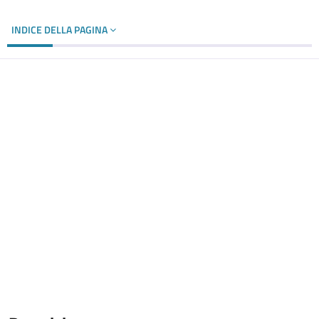
INDICE DELLA PAGINA