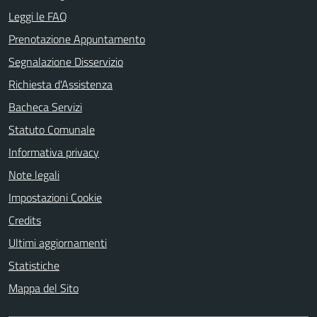
Leggi le FAQ
Prenotazione Appuntamento
Segnalazione Disservizio
Richiesta d'Assistenza
Bacheca Servizi
Statuto Comunale
Informativa privacy
Note legali
Impostazioni Cookie
Credits
Ultimi aggiornamenti
Statistiche
Mappa del Sito