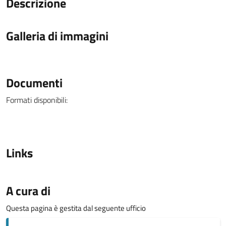
Descrizione
Galleria di immagini
Documenti
Formati disponibili:
Links
A cura di
Questa pagina è gestita dal seguente ufficio