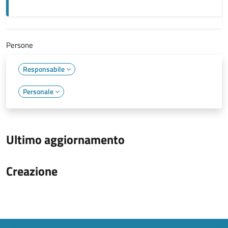
Persone
Responsabile
Personale
Ultimo aggiornamento
Creazione