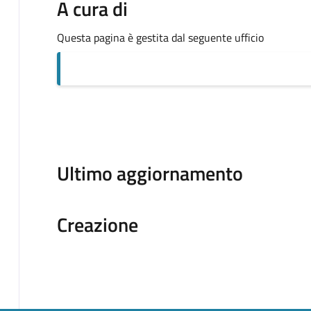
A cura di
Questa pagina è gestita dal seguente ufficio
Ultimo aggiornamento
Creazione