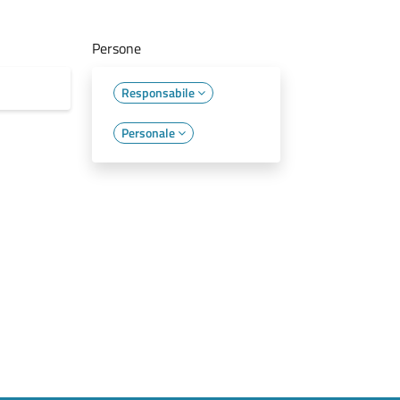
Persone
Responsabile
Personale