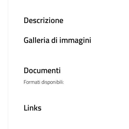
Descrizione
Galleria di immagini
Documenti
Formati disponibili:
Links