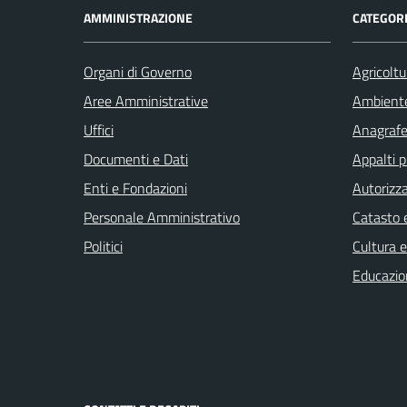
AMMINISTRAZIONE
CATEGORI
Organi di Governo
Agricoltu
Aree Amministrative
Ambient
Uffici
Anagrafe 
Documenti e Dati
Appalti p
Enti e Fondazioni
Autorizza
Personale Amministrativo
Catasto e
Politici
Cultura 
Educazio