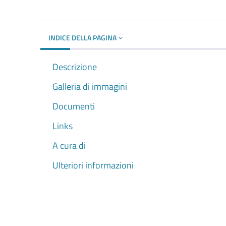
INDICE DELLA PAGINA
Descrizione
Galleria di immagini
Documenti
Links
A cura di
Ulteriori informazioni