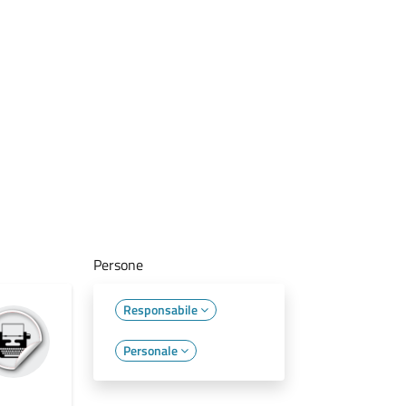
Persone
Responsabile
Personale