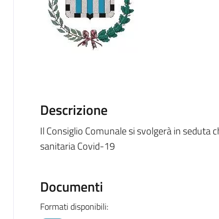
Descrizione
Il Consiglio Comunale si svolgerà in seduta 
sanitaria Covid-19
Documenti
Formati disponibili: