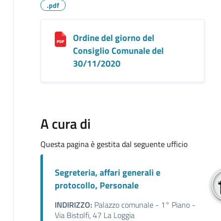
.pdf
Ordine del giorno del
Consiglio Comunale del
30/11/2020
A cura di
Questa pagina è gestita dal seguente ufficio
Segreteria, affari generali e
protocollo, Personale
INDIRIZZO:
Palazzo comunale - 1° Piano -
Via Bistolfi, 47 La Loggia