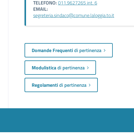
TELEFONO:
011.9627265 int. 6
EMAIL:
segreteria.sindaco@comune.laloggia.to.it
Domande Frequenti
di pertinenza
Modulistica
di pertinenza
Regolamenti
di pertinenza