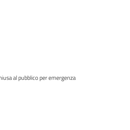
chiusa al pubblico per emergenza