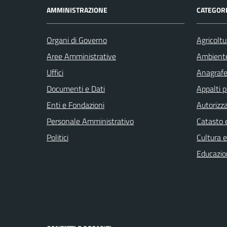
AMMINISTRAZIONE
CATEGORI
Organi di Governo
Agricoltu
Aree Amministrative
Ambient
Uffici
Anagrafe 
Documenti e Dati
Appalti p
Enti e Fondazioni
Autorizza
Personale Amministrativo
Catasto e
Politici
Cultura 
Educazio