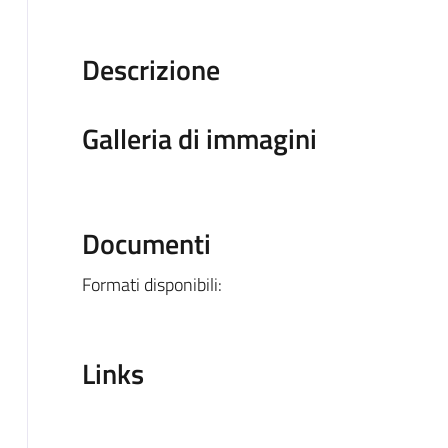
Descrizione
Galleria di immagini
Documenti
Formati disponibili:
Links