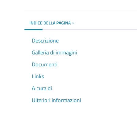
INDICE DELLA PAGINA
Descrizione
Galleria di immagini
Documenti
Links
A cura di
Ulteriori informazioni