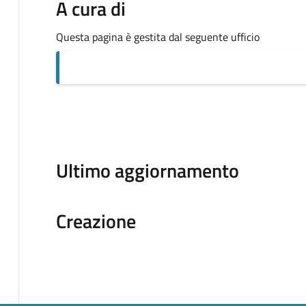
A cura di
Questa pagina è gestita dal seguente ufficio
Ultimo aggiornamento
Creazione