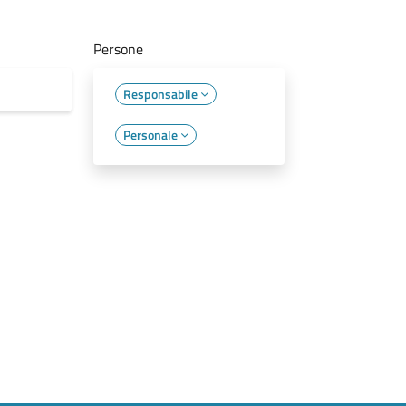
Persone
Responsabile
Personale