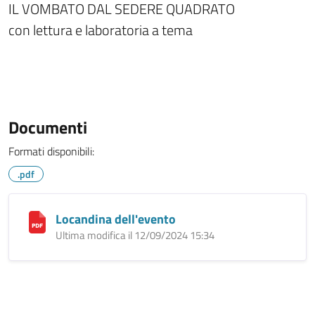
IL VOMBATO DAL SEDERE QUADRATO
con lettura e laboratoria a tema
Documenti
Formati disponibili:
.pdf
Locandina dell'evento
Ultima modifica il 12/09/2024 15:34