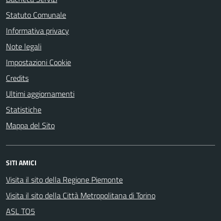
Statuto Comunale
Informativa privacy
Note legali
Impostazioni Cookie
Credits
Ultimi aggiornamenti
Statistiche
Mappa del Sito
SITI AMICI
Visita il sito della Regione Piemonte
Visita il sito della Città Metropolitana di Torino
ASL TO5