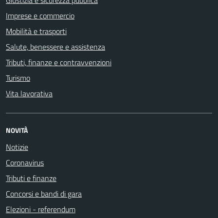
Giustizia e sicurezza pubblica
Imprese e commercio
Mobilità e trasporti
Salute, benessere e assistenza
Tributi, finanze e contravvenzioni
Turismo
Vita lavorativa
NOVITÀ
Notizie
Coronavirus
Tributi e finanze
Concorsi e bandi di gara
Elezioni - referendum