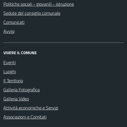
Politiche sociali - giovanili - istruzione
Sedute del consiglio comunale
Comunicati
Avvisi
VIVERE IL COMUNE
Eventi
Luoghi
Il Territorio
Galleria Fotografica
Galleria Video
Attività economiche e Servizi
Associazioni e Comitati