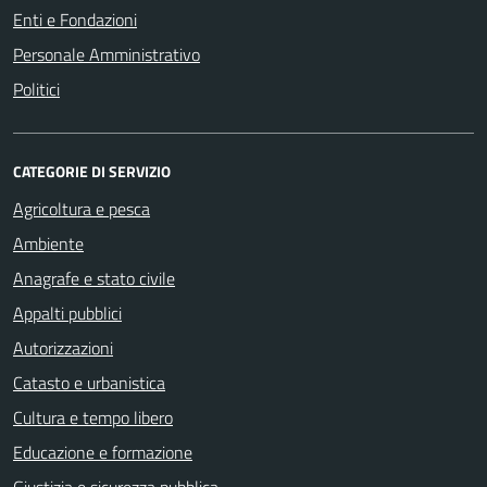
Enti e Fondazioni
Personale Amministrativo
Politici
CATEGORIE DI SERVIZIO
Agricoltura e pesca
Ambiente
Anagrafe e stato civile
Appalti pubblici
Autorizzazioni
Catasto e urbanistica
Cultura e tempo libero
Educazione e formazione