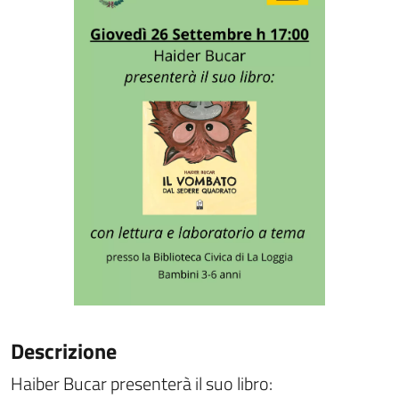
Descrizione
Haiber Bucar presenterà il suo libro: