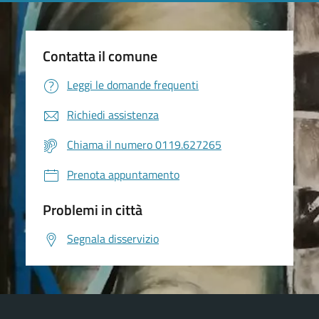
Contatta il comune
Leggi le domande frequenti
Richiedi assistenza
Chiama il numero 0119.627265
Prenota appuntamento
Problemi in città
Segnala disservizio