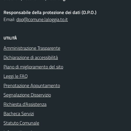
Responsabile della protezione dei dati (D.P.O.)
Email:
dpo@comune.laloggia.to.it
UTILITÀ
Amministrazione Trasparente
Dichiarazione di accessibilità
Piano di miglioramento del sito
Leggi le FAQ
Prenotazione Appuntamento
Segnalazione Disservizio
Richiesta d'Assistenza
Bacheca Servizi
Statuto Comunale