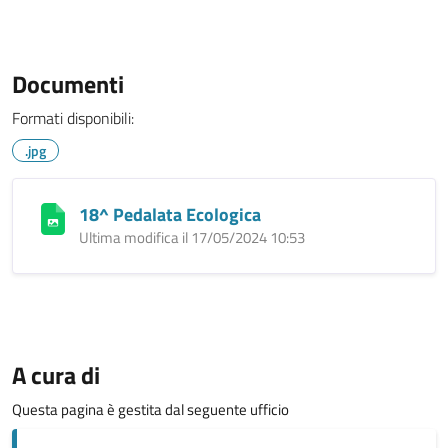
Documenti
Formati disponibili:
.jpg
18^ Pedalata Ecologica
Ultima modifica il 17/05/2024 10:53
A cura di
Questa pagina è gestita dal seguente ufficio