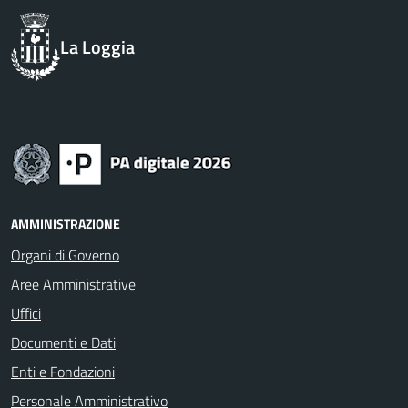
La Loggia
AMMINISTRAZIONE
Organi di Governo
Aree Amministrative
Uffici
Documenti e Dati
Enti e Fondazioni
Personale Amministrativo