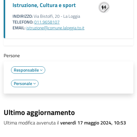
Istruzione, Cultura e sport
INDIRIZZO:
Via Bistolfi, 20 - La Loggia
TELEFONO:
011.9658107
EMAIL:
istruzione@comune.laloggia.to.it
Persone
Responsabile
Personale
Ultimo aggiornamento
Ultima modifica avvenuta il
venerdì 17 maggio 2024, 10:53