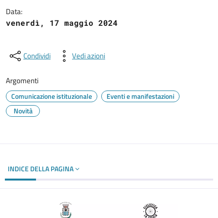
Data:
venerdì, 17 maggio 2024
Condividi
Vedi azioni
Argomenti
Comunicazione istituzionale
Eventi e manifestazioni
Novità
INDICE DELLA PAGINA