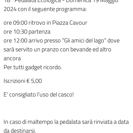
2024 con il seguente programma:
ore 09:00 ritrovo in Piazza Cavour
ore 10:30 partenza
ore 12:00 arrivo presso "Gli amici del lago" dove
sarà servito un pranzo con bevande ed altro
ancora
Per tutti gadget ricordo.
Iscrizioni € 5,00
E' consigliato l'uso del casco!
In caso di maltempo la pedalata sarà rinviata a data
da destinarsi.