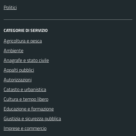
Politici
CATEGORIE DI SERVIZIO
Agricoltura e pesca
Ambiente
Anagrafe e stato civile
Appalti pubblici
Autorizzazioni
Catasto e urbanistica
Cultura e tempo libero
Educazione e formazione
Giustizia e sicurezza pubblica
Imprese e commercio