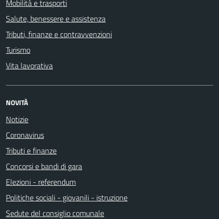
Mobilità e trasporti
Salute, benessere e assistenza
Tributi, finanze e contravvenzioni
Turismo
Vita lavorativa
NOVITÀ
Notizie
Coronavirus
Tributi e finanze
Concorsi e bandi di gara
Elezioni - referendum
Politiche sociali - giovanili - istruzione
Sedute del consiglio comunale