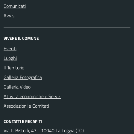
Comunicati
Avvisi
VIVERE IL COMUNE
Eventi
Luoghi
Il Territorio
Galleria Fotografica
Galleria Video
Attività economiche e Servizi
Associazioni e Comitati
CONTATTI E RECAPITI
Via L. Bistolfi, 47 - 10040 La Loggia (TO)