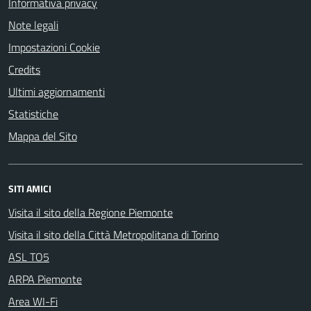
Informativa privacy
Note legali
Impostazioni Cookie
Credits
Ultimi aggiornamenti
Statistiche
Mappa del Sito
SITI AMICI
Visita il sito della Regione Piemonte
Visita il sito della Città Metropolitana di Torino
ASL TO5
ARPA Piemonte
Area WI-Fi