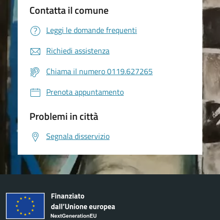
Contatta il comune
Leggi le domande frequenti
Richiedi assistenza
Chiama il numero 0119.627265
Prenota appuntamento
Problemi in città
Segnala disservizio