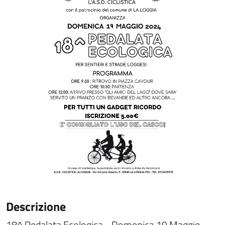
Descrizione
18^ Pedalata Ecologica - Domenica 19 Maggio