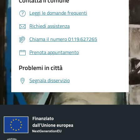
Contatta il comune
Leggi le domande frequenti
Richiedi assistenza
Chiama il numero 0119.627265
Prenota appuntamento
Problemi in città
Segnala disservizio