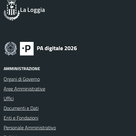
La Loggia
AMMINISTRAZIONE
Organi di Governo
Aree Amministrative
Uffici
Documenti e Dati
Enti e Fondazioni
Personale Amministrativo