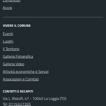
Comunicati
Avvisi
VIVERE IL COMUNE
Eventi
Luoghi
Il Territorio
Galleria Fotografica
Galleria Video
Attività economiche e Servizi
Associazioni e Comitati
CONTATTI E RECAPITI
Via L. Bistolfi, 47 - 10040 La Loggia (TO)
Tel:
0119.627265