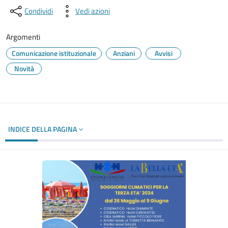
Condividi
Vedi azioni
Argomenti
Comunicazione istituzionale
Anziani
Avvisi
Novità
INDICE DELLA PAGINA