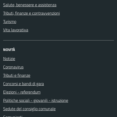
Salute, benessere e assistenza
Tributi, finanze e contravvenzioni
Turismo
Vita lavorativa
NOVITÀ
Notizie
Coronavirus
Tributi e finanze
Concorsi e bandi di gara
Elezioni - referendum
Politiche sociali - giovanili - istruzione
Sedute del consiglio comunale