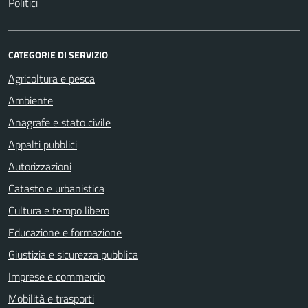
Politici
CATEGORIE DI SERVIZIO
Agricoltura e pesca
Ambiente
Anagrafe e stato civile
Appalti pubblici
Autorizzazioni
Catasto e urbanistica
Cultura e tempo libero
Educazione e formazione
Giustizia e sicurezza pubblica
Imprese e commercio
Mobilità e trasporti