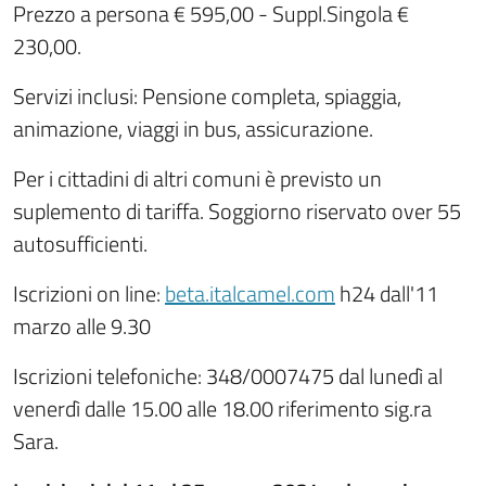
Prezzo a persona € 595,00 - Suppl.Singola €
230,00.
Servizi inclusi: Pensione completa, spiaggia,
animazione, viaggi in bus, assicurazione.
Per i cittadini di altri comuni è previsto un
suplemento di tariffa. Soggiorno riservato over 55
autosufficienti.
Iscrizioni on line:
beta.italcamel.com
h24 dall'11
marzo alle 9.30
Iscrizioni telefoniche: 348/0007475 dal lunedì al
venerdì dalle 15.00 alle 18.00 riferimento sig.ra
Sara.