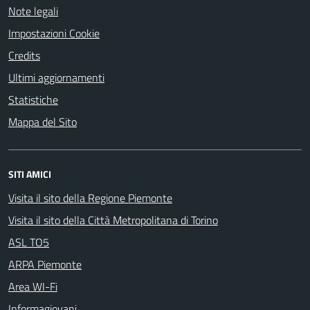
Note legali
Impostazioni Cookie
Credits
Ultimi aggiornamenti
Statistiche
Mappa del Sito
SITI AMICI
Visita il sito della Regione Piemonte
Visita il sito della Città Metropolitana di Torino
ASL TO5
ARPA Piemonte
Area WI-Fi
Informagiovani