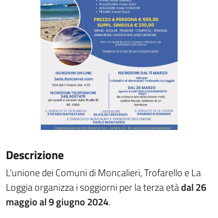
Descrizione
L'unione dei Comuni di Moncalieri, Trofarello e La
Loggia organizza i soggiorni per la terza età
dal 26
maggio al 9 giugno 2024
.