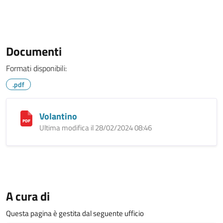
Documenti
Formati disponibili:
.pdf
Volantino
Ultima modifica il 28/02/2024 08:46
A cura di
Questa pagina è gestita dal seguente ufficio