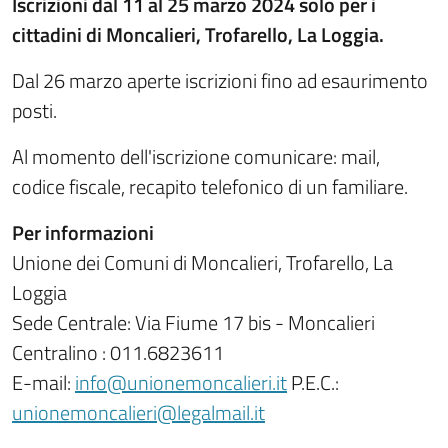
Iscrizioni dal 11 al 25 marzo 2024 solo per i
cittadini di Moncalieri, Trofarello, La Loggia.
Dal 26 marzo aperte iscrizioni fino ad esaurimento
posti.
Al momento dell'iscrizione comunicare: mail,
codice fiscale, recapito telefonico di un familiare.
Per informazioni
Unione dei Comuni di Moncalieri, Trofarello, La
Loggia
Sede Centrale: Via Fiume 17 bis - Moncalieri
Centralino : 011.6823611
E-mail:
info@unionemoncalieri.it
P.E.C.:
unionemoncalieri@legalmail.it