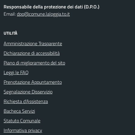
Responsabile della protezione dei dati (D.P.O.)
Email:
dpo@comune.laloggia.to.it
UTILITÀ
Amministrazione Trasparente
Dichiarazione di accessibilità
Piano di miglioramento del sito
Leggi le FAQ
Prenotazione Appuntamento
Segnalazione Disservizio
Richiesta d'Assistenza
Bacheca Servizi
Statuto Comunale
Informativa privacy