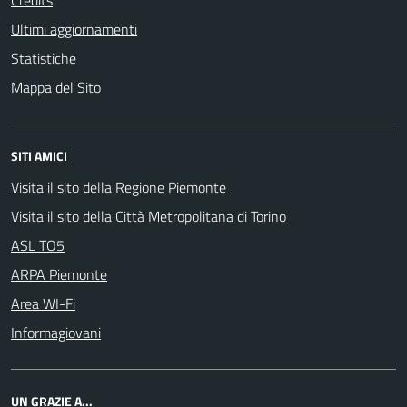
Credits
Ultimi aggiornamenti
Statistiche
Mappa del Sito
SITI AMICI
Visita il sito della Regione Piemonte
Visita il sito della Città Metropolitana di Torino
ASL TO5
ARPA Piemonte
Area WI-Fi
Informagiovani
UN GRAZIE A...