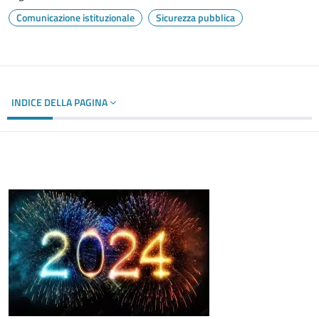
Comunicazione istituzionale
Sicurezza pubblica
INDICE DELLA PAGINA