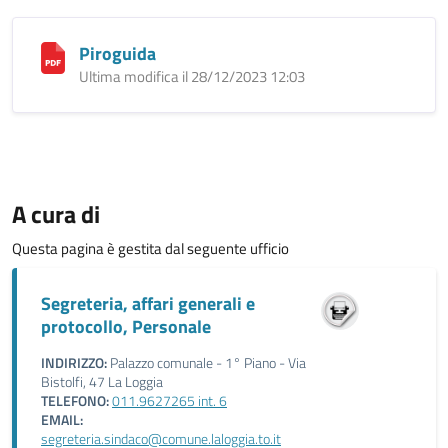
Piroguida
Ultima modifica il 28/12/2023 12:03
A cura di
Questa pagina è gestita dal seguente ufficio
Segreteria, affari generali e
protocollo, Personale
INDIRIZZO:
Palazzo comunale - 1° Piano - Via
Bistolfi, 47 La Loggia
TELEFONO:
011.9627265 int. 6
EMAIL:
segreteria.sindaco@comune.laloggia.to.it