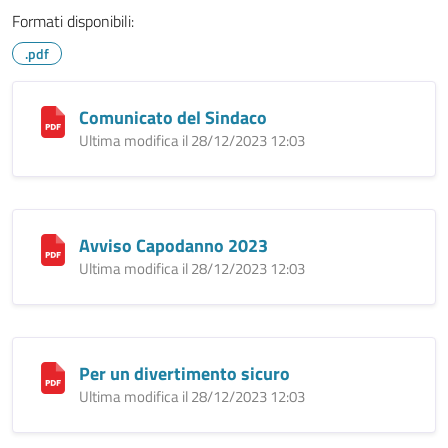
Formati disponibili:
.pdf
Comunicato del Sindaco
Ultima modifica il 28/12/2023 12:03
Avviso Capodanno 2023
Ultima modifica il 28/12/2023 12:03
Per un divertimento sicuro
Ultima modifica il 28/12/2023 12:03