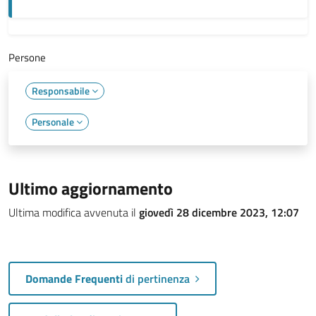
Persone
Responsabile
Personale
Ultimo aggiornamento
Ultima modifica avvenuta il
giovedì 28 dicembre 2023, 12:07
Domande Frequenti
di pertinenza