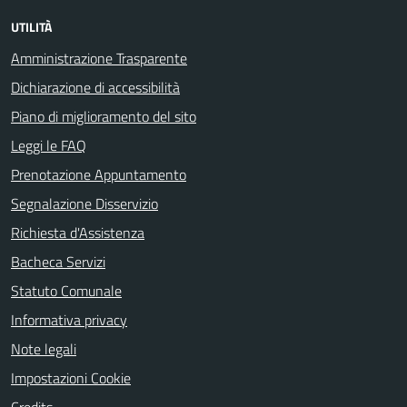
UTILITÀ
Amministrazione Trasparente
Dichiarazione di accessibilità
Piano di miglioramento del sito
Leggi le FAQ
Prenotazione Appuntamento
Segnalazione Disservizio
Richiesta d'Assistenza
Bacheca Servizi
Statuto Comunale
Informativa privacy
Note legali
Impostazioni Cookie