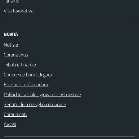
Turismo
Vita lavorativa
NOVITÀ
Notizie
Coronavirus
Tributi e finanze
Concorsi e bandi di gara
Elezioni - referendum
Politiche sociali - giovanili - istruzione
Sedute del consiglio comunale
Comunicati
Avvisi