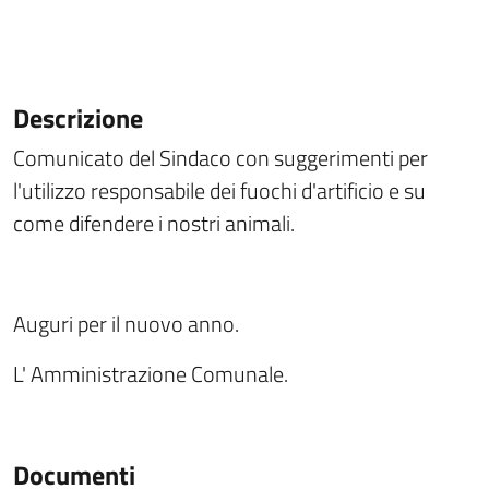
Descrizione
Comunicato del Sindaco con suggerimenti per
l'utilizzo responsabile dei fuochi d'artificio e su
come difendere i nostri animali.
Auguri per il nuovo anno.
L' Amministrazione Comunale.
Documenti