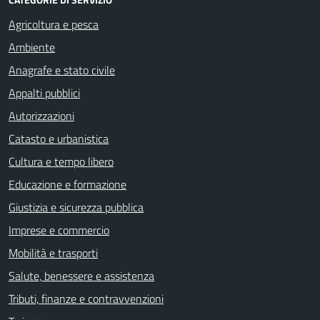
Agricoltura e pesca
Ambiente
Anagrafe e stato civile
Appalti pubblici
Autorizzazioni
Catasto e urbanistica
Cultura e tempo libero
Educazione e formazione
Giustizia e sicurezza pubblica
Imprese e commercio
Mobilità e trasporti
Salute, benessere e assistenza
Tributi, finanze e contravvenzioni