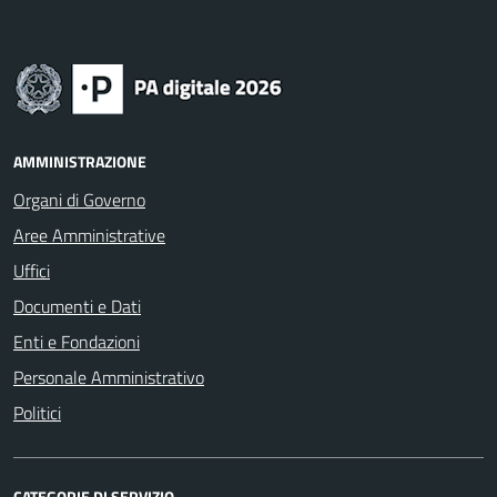
AMMINISTRAZIONE
Organi di Governo
Aree Amministrative
Uffici
Documenti e Dati
Enti e Fondazioni
Personale Amministrativo
Politici
CATEGORIE DI SERVIZIO