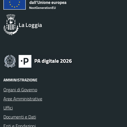
La Loggia
AMMINISTRAZIONE
Organi di Governo
Aree Amministrative
Uffici
Documenti e Dati
Enti e Fondazioni