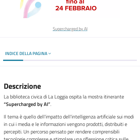
Supercharged by AI
INDICE DELLA PAGINA
Descrizione
La biblioteca civica di La Loggia ospita la mostra itinerante
“Supercharged by AI”
.
Il tema è quello dell'impatto dell'intelligenza artificiale sui modi
in cui i media e le informazioni vengono prodotti, distribuiti e
percepiti. Un percorso pensato per rendere comprensibili
tecnologie complesse e stimolare una riflessione critica sulle