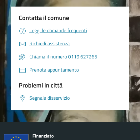
Contatta il comune
Leggi le domande frequenti
Richiedi assistenza
Chiama il numero 0119.627265
Prenota appuntamento
Problemi in città
Segnala disservizio