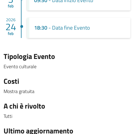
09:30
- Data inizio Evento
feb
2026
24
18:30
- Data fine Evento
feb
Tipologia Evento
Evento culturale
Costi
Mostra gratuita
A chi è rivolto
Tutti
Ultimo aggiornamento