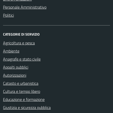
Personale Amministrativo
Politici
CATEGORIE DI SERVIZIO
Agricoltura e pesca
Ambiente
Anagrafe e stato civile
Appalti pubblici
Autorizzazioni
Catasto e urbanistica
Cultura e tempo libero
Educazione e formazione
Giustizia e sicurezza pubblica