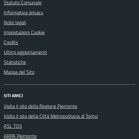
Statuto Comunale
Informativa privacy
Note legali
Impostazioni Cookie
Credits
Ultimi aggiornamenti
Statistiche
Mappa del Sito
SITI AMICI
Visita il sito della Regione Piemonte
Visita il sito della Città Metropolitana di Torino
ASL TO5
ARPA Piemonte