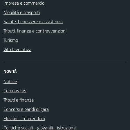
Imprese e commercio
Mobilità e trasporti
Salute, benessere e assistenza
Tributi, finanze e contravvenzioni
Turismo
Vita lavorativa
NOVITÀ
Notizie
Coronavirus
Tributi e finanze
Concorsi e bandi di gara
Elezioni - referendum
Politiche sociali - giovanili - istruzione