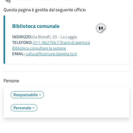
Questa pagina è gestita dal seguente ufficio
Biblioteca comunale
INDIRIZZO:
Via Bistolfi, 20 - La Loggia
TELEFONO:
011-9627047 Orario di apertura
Biblioteca consultare la sezione
EMAIL:
cultura@comune.laloggia.to.it
Persone
Responsabile
Personale