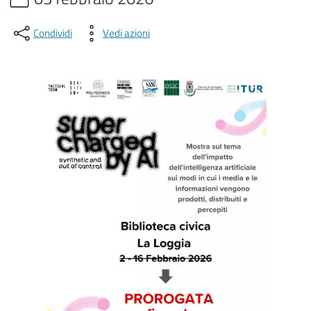
Condividi
Vedi azioni