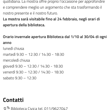
quotidiana. La mostra offre proprio l’occasione per approfondire
e comprendere meglio un argomento che sta trasformando il
nostro presente e il nostro futuro.
La mostra sarà visitabile fino al 24 febbraio, negli orari di
apertura della biblioteca.
Orario invernale apertura Biblioteca dal 1/10 al 30/04 di ogni
anno
lunedì chiusa
martedì 9:30 – 12:30 / 14:30 - 18:30
mercoledì chiusa
giovedì 9:30 – 12:30 / 14:30 - 18:30
venerdì 9:30 – 12:30 / 14:30 - 18:30
sabato 9:30 – 12:30
Contatti
Biblioteca Civica tel. 011/9627047