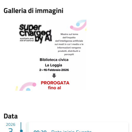
Galleria di immagini
Data
2026
3