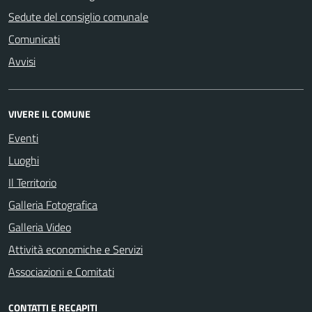
Sedute del consiglio comunale
Comunicati
Avvisi
VIVERE IL COMUNE
Eventi
Luoghi
Il Territorio
Galleria Fotografica
Galleria Video
Attività economiche e Servizi
Associazioni e Comitati
CONTATTI E RECAPITI