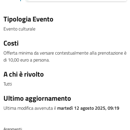
Tipologia Evento
Evento culturale
Costi
Offerta minima da versare contestualmente alla prenotazione è
di 10,00 euro a persona.
A chi è rivolto
Tutti
Ultimo aggiornamento
Ultima modifica avvenuta il
martedì 12 agosto 2025, 09:19
Argomenti: