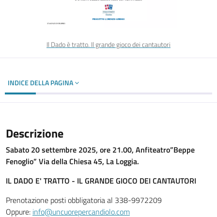
Il Dado è tratto. Il grande gioco dei cantautori
INDICE DELLA PAGINA
Descrizione
Sabato 20 settembre 2025, ore 21.00, Anfiteatro”Beppe
Fenoglio” Via della Chiesa 45, La Loggia.
IL DADO E' TRATTO - IL GRANDE GIOCO DEI CANTAUTORI
Prenotazione posti obbligatoria al 338-9972209
Oppure:
info@uncuorepercandiolo.com