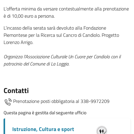
L’offerta minima da versare contestualmente alla prenotazione
è di 10,00 euro a persona.
L’incasso della serata sarà devoluto alla Fondazione
Piemontese per la Ricerca sul Cancro di Candiolo. Progetto
Lorenzo Arrigo.
Organizza l'Associazione Culturale Un Cuore per Candiolo con il
patrocinio del Comune di La Loggia.
Contatti
Prenotazione posti obbligatoria al 338-9972209
Questa pagina è gestita dal seguente ufficio
Istruzione, Cultura e sport