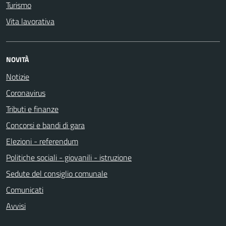
Turismo
Vita lavorativa
NOVITÀ
Notizie
Coronavirus
Tributi e finanze
Concorsi e bandi di gara
Elezioni - referendum
Politiche sociali - giovanili - istruzione
Sedute del consiglio comunale
Comunicati
Avvisi