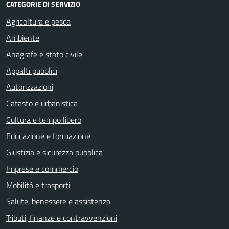
CATEGORIE DI SERVIZIO
Agricoltura e pesca
Ambiente
Anagrafe e stato civile
Appalti pubblici
Autorizzazioni
Catasto e urbanistica
Cultura e tempo libero
Educazione e formazione
Giustizia e sicurezza pubblica
Imprese e commercio
Mobilità e trasporti
Salute, benessere e assistenza
Tributi, finanze e contravvenzioni