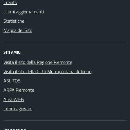
Credits
Ultimi aggiornamenti
Statistiche
Mappa del Sito
SITI AMICI
Visita il sito della Regione Piemonte
Visita il sito della Città Metropolitana di Torino
ASL TO5
ARPA Piemonte
Area WI-Fi
Informagiovani