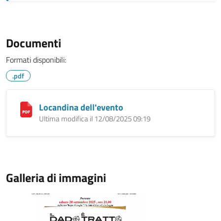
Documenti
Formati disponibili:
.pdf
Locandina dell'evento
Ultima modifica il 12/08/2025 09:19
Galleria di immagini