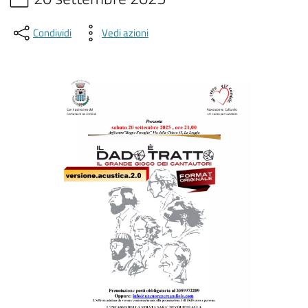
Condividi
Vedi azioni