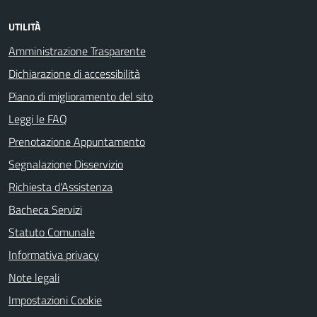
UTILITÀ
Amministrazione Trasparente
Dichiarazione di accessibilità
Piano di miglioramento del sito
Leggi le FAQ
Prenotazione Appuntamento
Segnalazione Disservizio
Richiesta d'Assistenza
Bacheca Servizi
Statuto Comunale
Informativa privacy
Note legali
Impostazioni Cookie