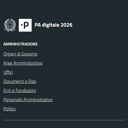
AMMINISTRAZIONE
Organi di Governo
Aree Amministrative
Uffici
Documenti e Dati
Enti e Fondazioni
Personale Amministrativo
Politici