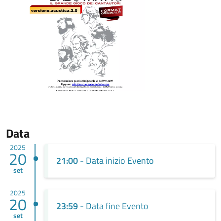
Data
2025
20
21:00
- Data inizio Evento
set
2025
20
23:59
- Data fine Evento
set