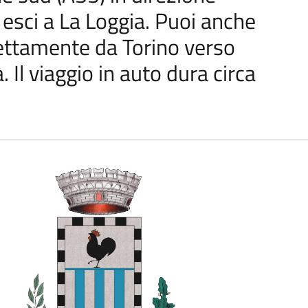
esci a La Loggia. Puoi anche
rettamente da Torino verso
. Il viaggio in auto dura circa