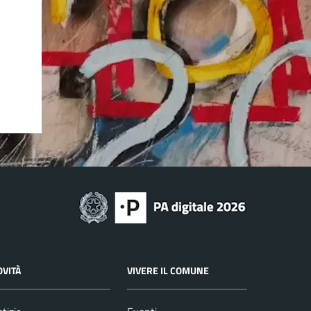
OVITÀ
VIVERE IL COMUNE