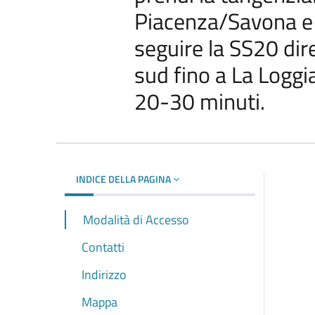
Piacenza/Savona e 
seguire la SS20 di
sud fino a La Loggia
20-30 minuti.
INDICE DELLA PAGINA
Modalità di Accesso
Contatti
Indirizzo
Mappa