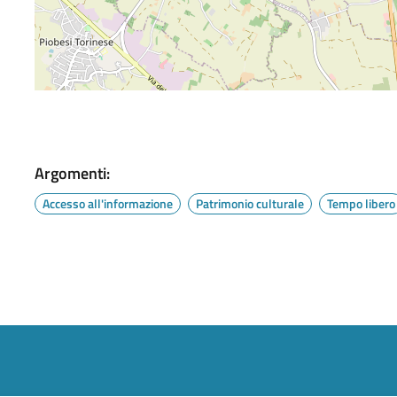
Argomenti:
Accesso all'informazione
Patrimonio culturale
Tempo libero