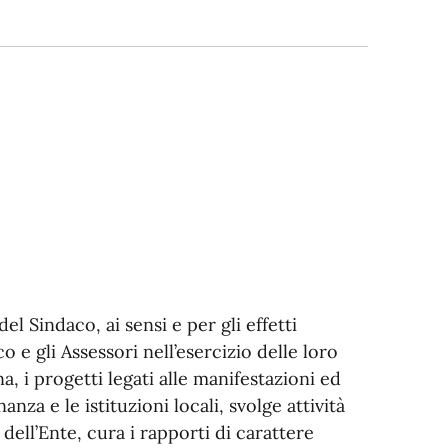
el Sindaco, ai sensi e per gli effetti
o e gli Assessori nell’esercizio delle loro
a, i progetti legati alle manifestazioni ed
anza e le istituzioni locali, svolge attività
dell’Ente, cura i rapporti di carattere