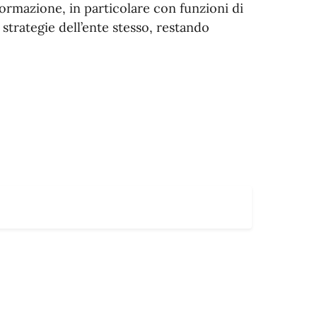
nformazione, in particolare con funzioni di
 strategie dell’ente stesso, restando