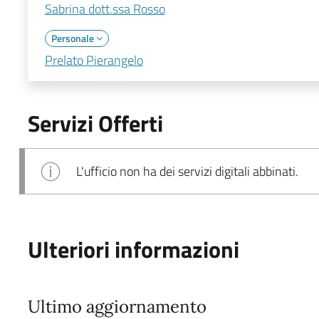
Sabrina dott.ssa Rosso
Personale
Prelato Pierangelo
Servizi Offerti
L'ufficio non ha dei servizi digitali abbinati.
Ulteriori informazioni
Ultimo aggiornamento