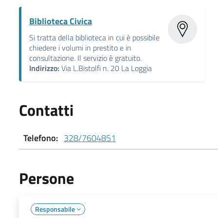
Biblioteca Civica
Si tratta della biblioteca in cui è possibile
chiedere i volumi in prestito e in
consultazione. Il servizio è gratuito.
Indirizzo:
Via L.Bistolfi n. 20 La Loggia
Contatti
Telefono:
328/7604851
Persone
Responsabile