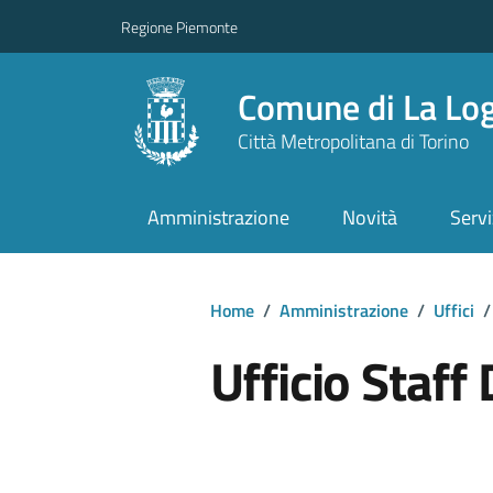
Regione Piemonte
Comune di La Lo
Città Metropolitana di Torino
Amministrazione
Novità
Servi
Home
/
Amministrazione
/
Uffici
/
Ufficio Staff