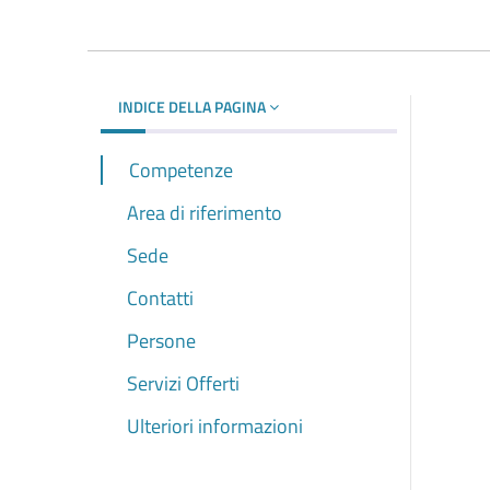
INDICE DELLA PAGINA
Competenze
Area di riferimento
Sede
Contatti
Persone
Servizi Offerti
Ulteriori informazioni