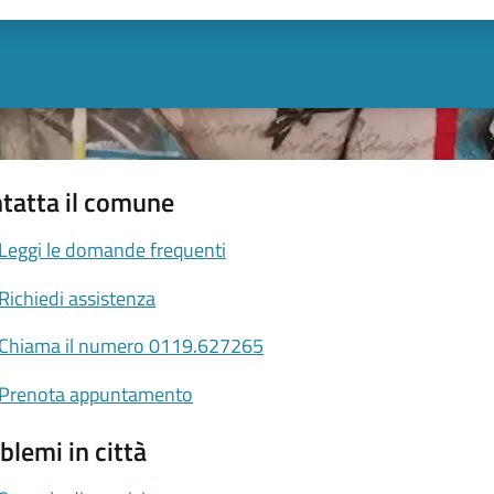
tatta il comune
Leggi le domande frequenti
Richiedi assistenza
Chiama il numero 0119.627265
Prenota appuntamento
blemi in città